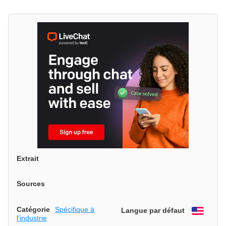
Extrait
Sources
Catégorie
Spécifique à
Langue par défaut
Engli
l'industrie