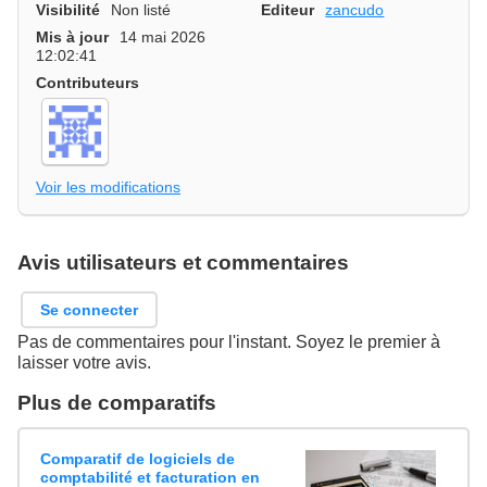
Visibilité
Non listé
Editeur
zancudo
Mis à jour
14 mai 2026
12:02:41
Contributeurs
Voir les modifications
Avis utilisateurs et commentaires
Se connecter
Pas de commentaires pour l'instant. Soyez le premier à
laisser votre avis.
Plus de comparatifs
Comparatif de logiciels de
comptabilité et facturation en