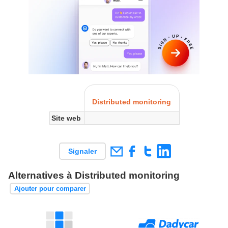
Distributed monitoring
Site web
Signaler
Alternatives à Distributed monitoring
Ajouter pour comparer