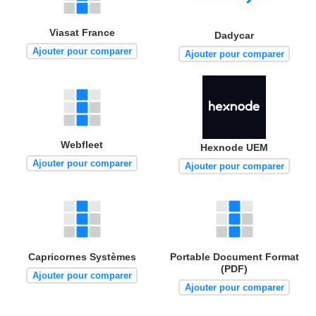
Viasat France
Dadycar
Ajouter pour comparer
Ajouter pour comparer
Webfleet
Hexnode UEM
Ajouter pour comparer
Ajouter pour comparer
Capricornes Systèmes
Portable Document Format
(PDF)
Ajouter pour comparer
Ajouter pour comparer