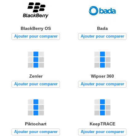
BlackBerry OS
Bada
Ajouter pour comparer
Ajouter pour comparer
Zenler
Wipser 360
Ajouter pour comparer
Ajouter pour comparer
Piktochart
KeepTRACE
Ajouter pour comparer
Ajouter pour comparer