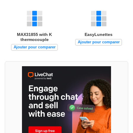
MAX31855 with K
EasyLunettes
thermocouple
Ajouter pour comparer
Ajouter pour comparer