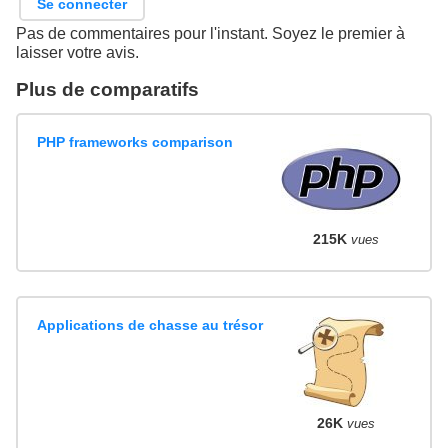
Se connecter
Pas de commentaires pour l'instant. Soyez le premier à
laisser votre avis.
Plus de comparatifs
PHP frameworks comparison
215K
vues
Applications de chasse au trésor
26K
vues