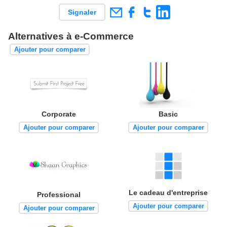
Signaler
Alternatives à e-Commerce
Ajouter pour comparer
Corporate
Basic
Ajouter pour comparer
Ajouter pour comparer
Le cadeau d'entreprise
Professional
Ajouter pour comparer
Ajouter pour comparer