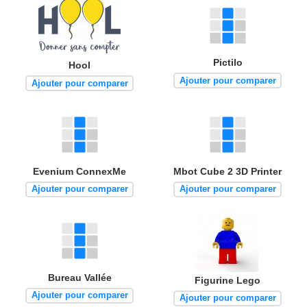
Pictilo
Hool
Ajouter pour comparer
Ajouter pour comparer
Evenium ConnexMe
Mbot Cube 2 3D Printer
Ajouter pour comparer
Ajouter pour comparer
Bureau Vallée
Figurine Lego
Ajouter pour comparer
Ajouter pour comparer