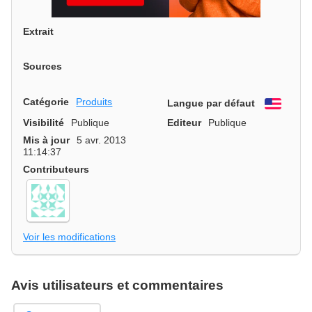
Extrait
Sources
Catégorie
Produits
Langue par défaut
Engli
Visibilité
Publique
Editeur
Publique
Mis à jour
5 avr. 2013
11:14:37
Contributeurs
Voir les modifications
Avis utilisateurs et commentaires