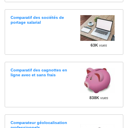
Comparatif des sociétés de
portage salarial
63K
vues
Comparatif des cagnottes en
ligne avec et sans frais
838K
vues
Comparateur géolocalisation
professionnels