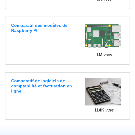
Comparatif des modèles de
Raspberry PI
1M
vues
Comparatif de logiciels de
comptabilité et facturation en
ligne
114K
vues