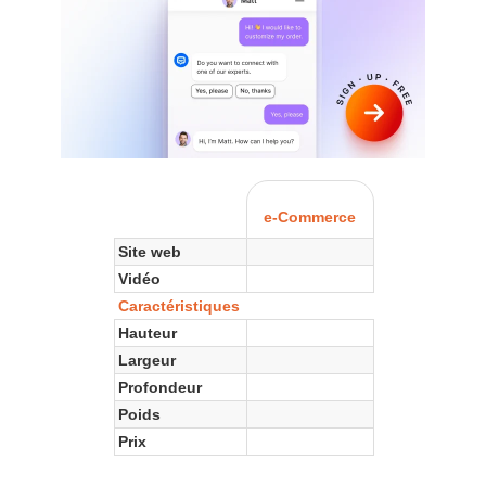
e-Commerce
Site web
Vidéo
Caractéristiques
Hauteur
Largeur
Profondeur
Poids
Prix