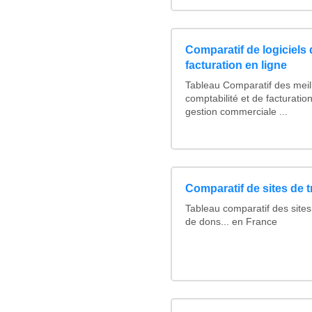
Comparatif de logiciels 
facturation en ligne
Tableau Comparatif des meill
comptabilité et de facturation
gestion commerciale ...
Comparatif de sites de 
Tableau comparatif des sites
de dons... en France