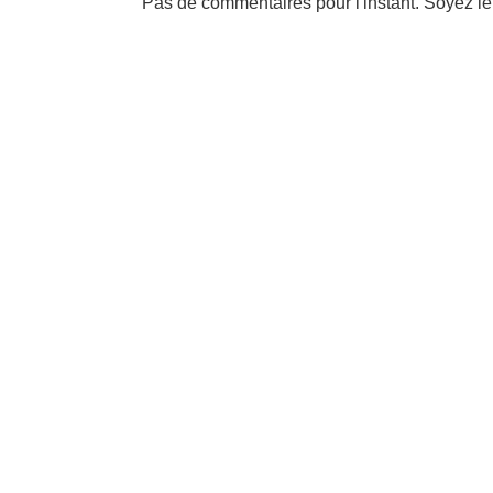
Pas de commentaires pour l'instant. Soyez le 