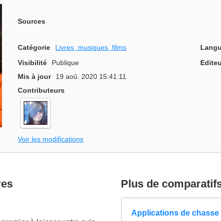
Sources
Catégorie
Livres, musiques, films
Langu
Visibilité
Publique
Editeu
Mis à jour
19 aoû. 2020 15:41:11
Contributeurs
Voir les modifications
res
Plus de comparatif
Applications de chasse 