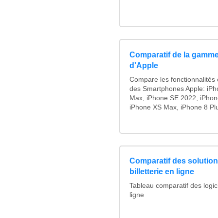
Comparatif de la gamme
d'Apple
Compare les fonctionnalités e
des Smartphones Apple: iPh
Max, iPhone SE 2022, iPhon
iPhone XS Max, iPhone 8 Plus
Comparatif des solutions
billetterie en ligne
Tableau comparatif des logicie
ligne