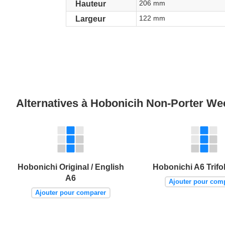
206 mm
Hauteur
122 mm
Largeur
Alternatives à Hobonicih Non-Porter W
Hobonichi Original / English
Hobonichi A6 Trifo
A6
Ajouter pour com
Ajouter pour comparer