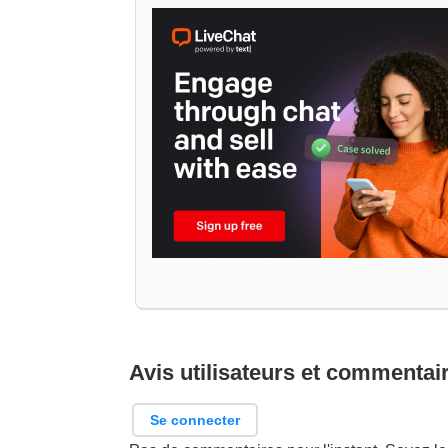
Avis utilisateurs et commentai
Se connecter