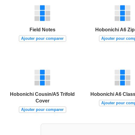
Field Notes
Hobonichi A6 Zip
Ajouter pour comparer
Ajouter pour com
Hobonichi Cousin/A5 Trifold
Hobonichi A6 Class
Cover
Ajouter pour com
Ajouter pour comparer