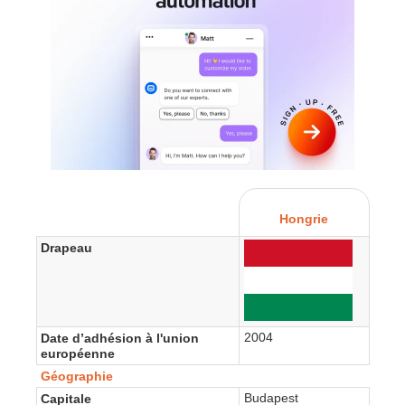
Hongrie
Drapeau
2004
Date d’adhésion à l'union
européenne
Géographie
Budapest
Capitale