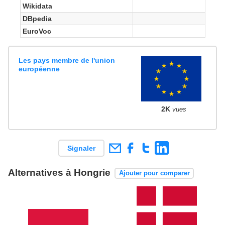
Wikidata
DBpedia
EuroVoc
Les pays membre de l'union
européenne
2K
vues
Signaler
Alternatives à Hongrie
Ajouter pour comparer