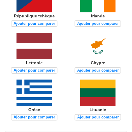
République tchèque
Irlande
Ajouter pour comparer
Ajouter pour comparer
Lettonie
Chypre
Ajouter pour comparer
Ajouter pour comparer
Grèce
Lituanie
Ajouter pour comparer
Ajouter pour comparer