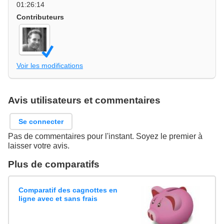
01:26:14
Contributeurs
Voir les modifications
Avis utilisateurs et commentaires
Se connecter
Pas de commentaires pour l'instant. Soyez le premier à
laisser votre avis.
Plus de comparatifs
Comparatif des cagnottes en
ligne avec et sans frais