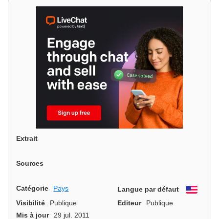
Extrait
Sources
Catégorie
Pays
Langue par défaut
Engli
Visibilité
Publique
Editeur
Publique
Mis à jour
29 jul. 2011