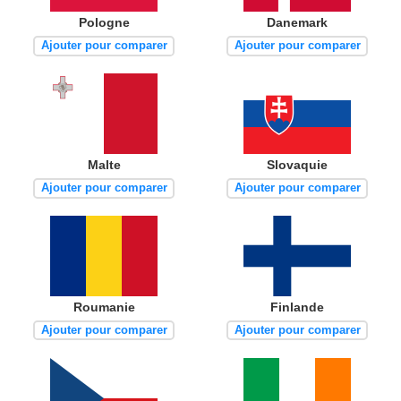
Pologne
Danemark
Ajouter pour comparer
Ajouter pour comparer
Malte
Slovaquie
Ajouter pour comparer
Ajouter pour comparer
Roumanie
Finlande
Ajouter pour comparer
Ajouter pour comparer