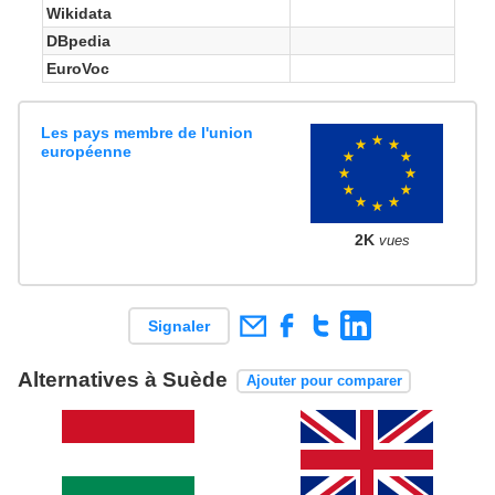
Wikidata
DBpedia
EuroVoc
Les pays membre de l'union
européenne
2K
vues
Signaler
Alternatives à Suède
Ajouter pour comparer