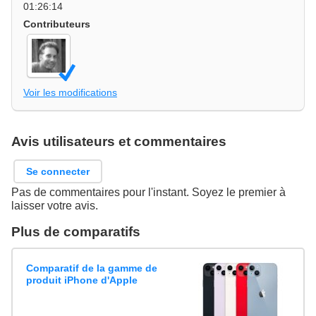
01:26:14
Contributeurs
Voir les modifications
Avis utilisateurs et commentaires
Se connecter
Pas de commentaires pour l'instant. Soyez le premier à
laisser votre avis.
Plus de comparatifs
Comparatif de la gamme de
produit iPhone d'Apple