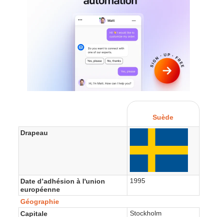
Suède
Drapeau
1995
Date d’adhésion à l'union
européenne
Géographie
Stockholm
Capitale