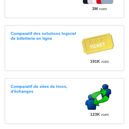
3M
vues
Comparatif des solutions logiciel
de billetterie en ligne
191K
vues
Comparatif de sites de trocs,
d'échanges
123K
vues