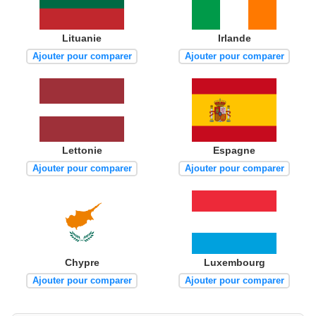
Lituanie
Irlande
Ajouter pour comparer
Ajouter pour comparer
Lettonie
Espagne
Ajouter pour comparer
Ajouter pour comparer
Chypre
Luxembourg
Ajouter pour comparer
Ajouter pour comparer