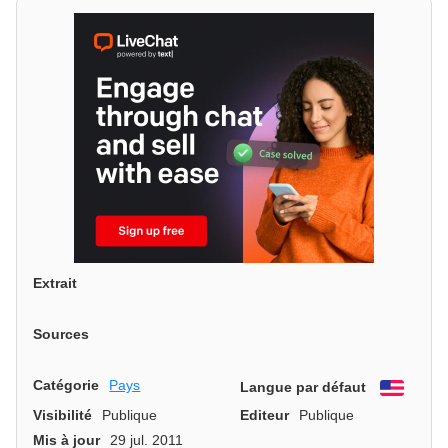
Extrait
Sources
Catégorie
Pays
Langue par défaut
Engli
Visibilité
Publique
Editeur
Publique
Mis à jour
29 jul. 2011