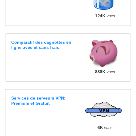
124K
vues
Comparatif des cagnottes en
ligne avec et sans frais
838K
vues
Services de serveurs VPN:
Premium et Gratuit
6K
vues