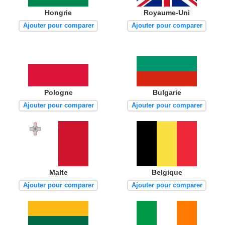
Hongrie
Royaume-Uni
Ajouter pour comparer
Ajouter pour comparer
Pologne
Bulgarie
Ajouter pour comparer
Ajouter pour comparer
Malte
Belgique
Ajouter pour comparer
Ajouter pour comparer