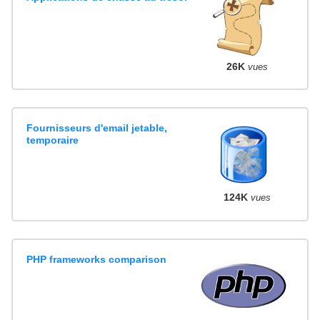
26K
vues
Fournisseurs d'email jetable,
temporaire
124K
vues
PHP frameworks comparison