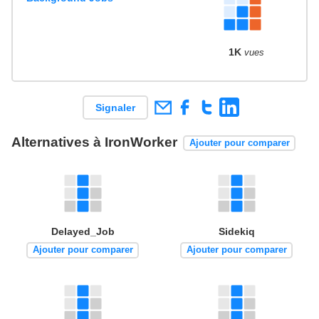
1K
vues
Signaler
Alternatives à IronWorker
Ajouter pour comparer
Delayed_Job
Sidekiq
Ajouter pour comparer
Ajouter pour comparer