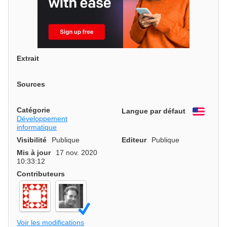
Extrait
Sources
Catégorie
Langue par défaut
Engli
Développement
informatique
Visibilité
Publique
Editeur
Publique
Mis à jour
17 nov. 2020
10:33:12
Contributeurs
Voir les modifications