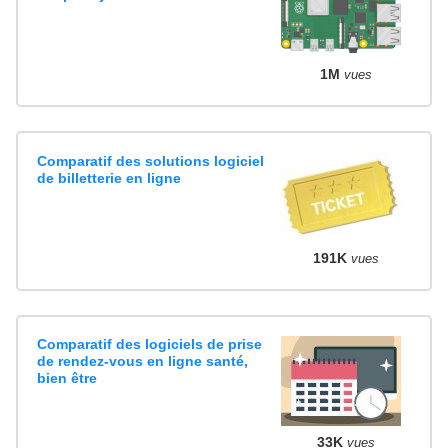
1M
vues
Comparatif des solutions logiciel
de billetterie en ligne
191K
vues
Comparatif des logiciels de prise
de rendez-vous en ligne santé,
bien être
33K
vues