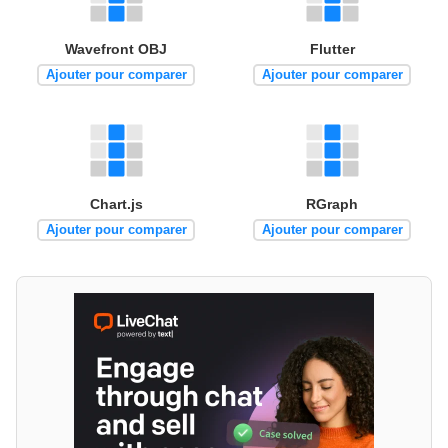
Wavefront OBJ
Flutter
Ajouter pour comparer
Ajouter pour comparer
Chart.js
RGraph
Ajouter pour comparer
Ajouter pour comparer