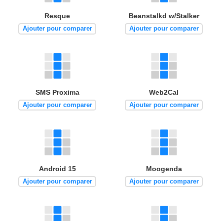
Resque
Beanstalkd w/Stalker
Ajouter pour comparer
Ajouter pour comparer
SMS Proxima
Web2Cal
Ajouter pour comparer
Ajouter pour comparer
Android 15
Moogenda
Ajouter pour comparer
Ajouter pour comparer