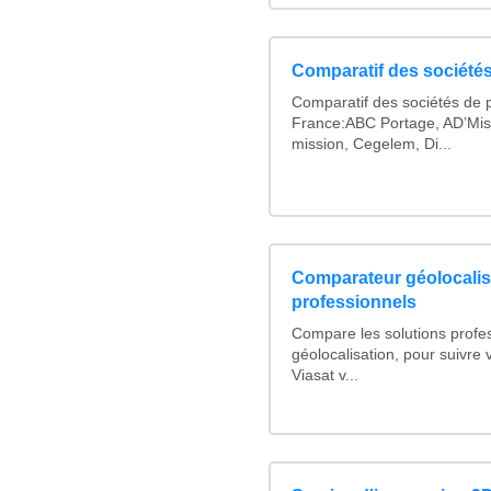
Comparatif des sociétés
Comparatif des sociétés de p
France:ABC Portage, AD’Mis
mission, Cegelem, Di...
Comparateur géolocalis
professionnels
Compare les solutions profe
géolocalisation, pour suivre v
Viasat v...