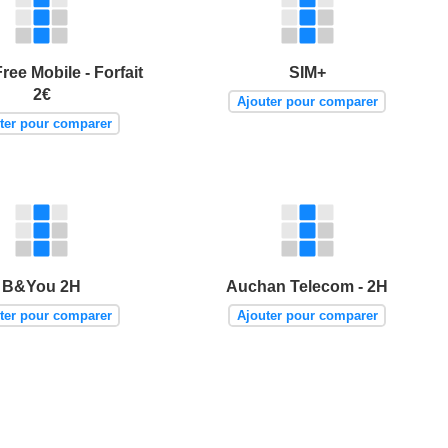
Free Mobile - Forfait
SIM+
2€
Ajouter pour comparer
ter pour comparer
B&You 2H
Auchan Telecom - 2H
ter pour comparer
Ajouter pour comparer