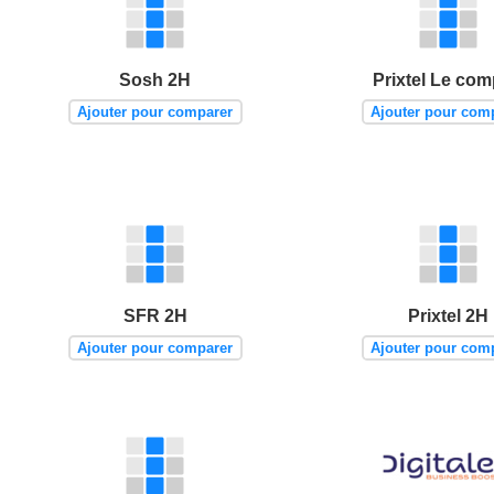
Sosh 2H
Prixtel Le com
Ajouter pour comparer
Ajouter pour com
SFR 2H
Prixtel 2H
Ajouter pour comparer
Ajouter pour com