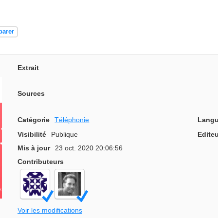
parer
Extrait
Sources
Catégorie
Téléphonie
Langu
Visibilité
Publique
Editeu
Mis à jour
23 oct. 2020 20:06:56
Contributeurs
Voir les modifications