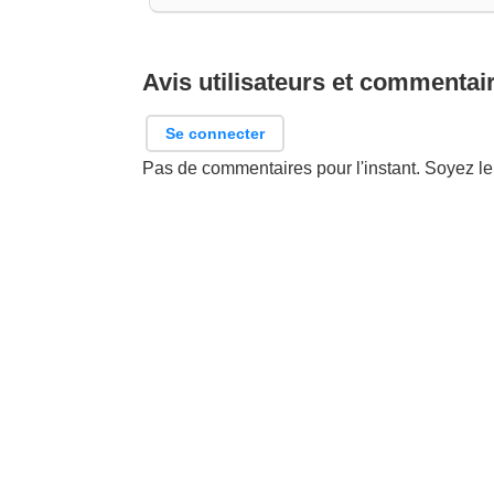
Avis utilisateurs et commentai
Se connecter
Pas de commentaires pour l'instant. Soyez le 