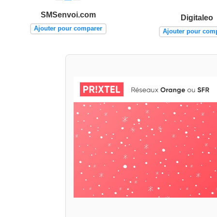
SMSenvoi.com
Digitaleo
Ajouter pour comparer
Ajouter pour com