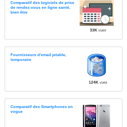
Comparatif des logiciels de prise
de rendez-vous en ligne santé,
bien être
33K
vues
Fournisseurs d'email jetable,
temporaire
124K
vues
Comparatif des Smartphones en
vogue