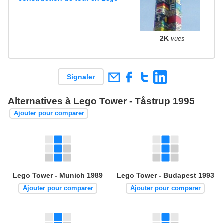
2K
vues
Signaler
Alternatives à Lego Tower - Tåstrup 1995
Ajouter pour comparer
Lego Tower - Munich 1989
Lego Tower - Budapest 1993
Ajouter pour comparer
Ajouter pour comparer