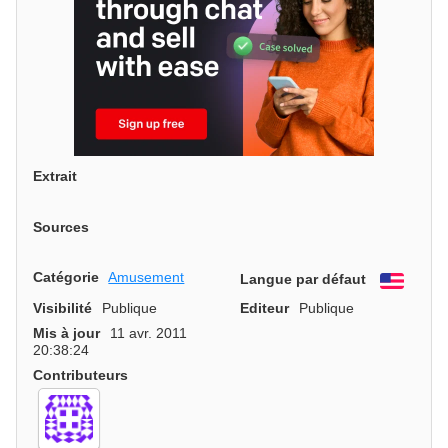
Extrait
Sources
Catégorie
Amusement
Langue par défaut
Engli
Visibilité
Publique
Editeur
Publique
Mis à jour
11 avr. 2011
20:38:24
Contributeurs