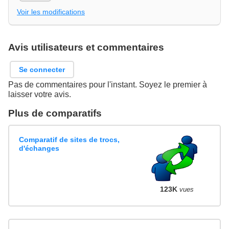
Voir les modifications
Avis utilisateurs et commentaires
Se connecter
Pas de commentaires pour l'instant. Soyez le premier à
laisser votre avis.
Plus de comparatifs
Comparatif de sites de trocs,
d'échanges
123K
vues