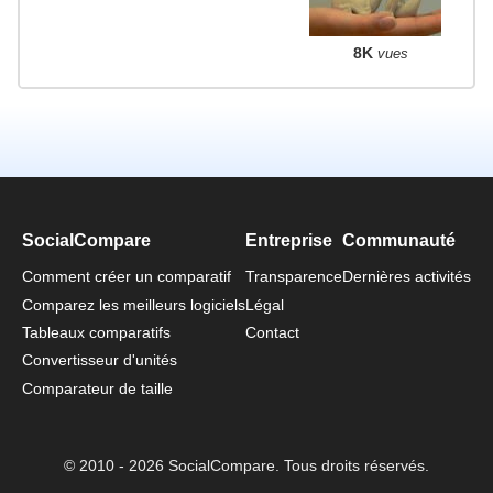
8K
vues
SocialCompare
Entreprise
Communauté
Comment créer un comparatif
Transparence
Dernières activités
Comparez les meilleurs logiciels
Légal
Tableaux comparatifs
Contact
Convertisseur d'unités
Comparateur de taille
© 2010 - 2026 SocialCompare. Tous droits réservés.