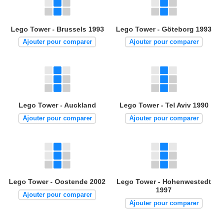
Lego Tower - Brussels 1993
Lego Tower - Göteborg 1993
Ajouter pour comparer
Ajouter pour comparer
Lego Tower - Auckland
Lego Tower - Tel Aviv 1990
Ajouter pour comparer
Ajouter pour comparer
Lego Tower - Oostende 2002
Lego Tower - Hohenwestedt
1997
Ajouter pour comparer
Ajouter pour comparer