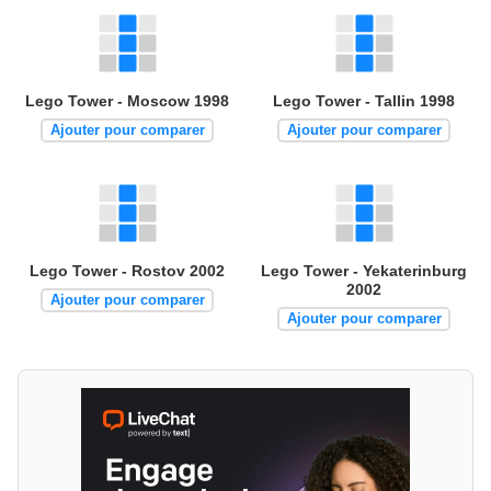
Lego Tower - Moscow 1998
Lego Tower - Tallin 1998
Ajouter pour comparer
Ajouter pour comparer
Lego Tower - Rostov 2002
Lego Tower - Yekaterinburg
2002
Ajouter pour comparer
Ajouter pour comparer