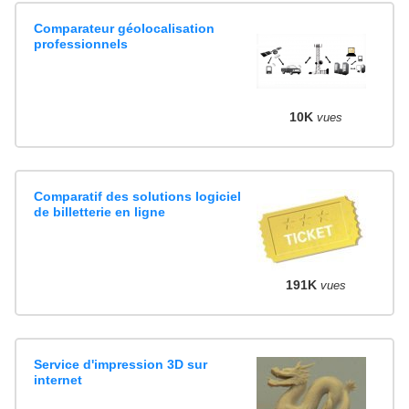
Comparateur géolocalisation
professionnels
10K
vues
Comparatif des solutions logiciel
de billetterie en ligne
191K
vues
Service d'impression 3D sur
internet