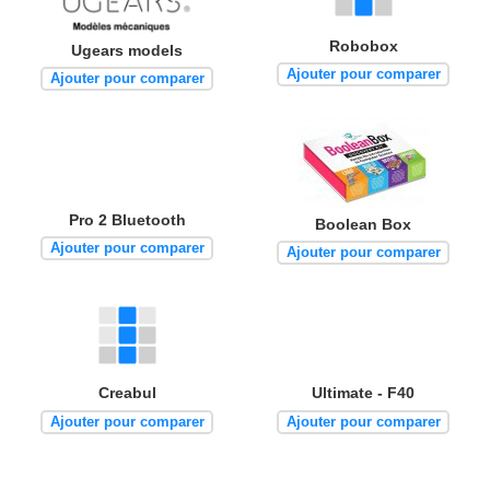
Robobox
Ugears models
Ajouter pour comparer
Ajouter pour comparer
Pro 2 Bluetooth
Boolean Box
Ajouter pour comparer
Ajouter pour comparer
Creabul
Ultimate - F40
Ajouter pour comparer
Ajouter pour comparer