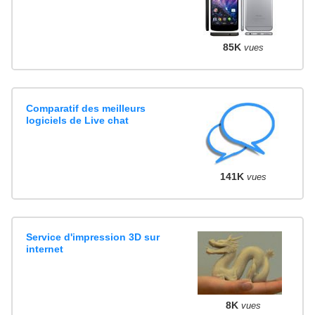
85K
vues
Comparatif des meilleurs
logiciels de Live chat
141K
vues
Service d'impression 3D sur
internet
8K
vues