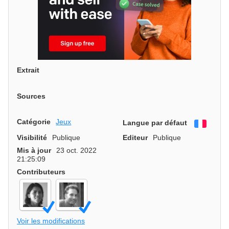
Extrait
Sources
Catégorie
Jeux
Langue par défaut
França
Visibilité
Publique
Editeur
Publique
Mis à jour
23 oct. 2022
21:25:09
Contributeurs
Voir les modifications