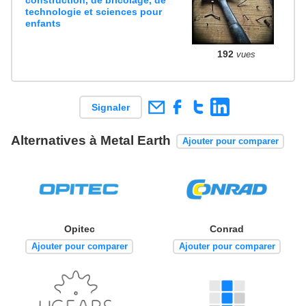
technologie et sciences pour
enfants
192
vues
Signaler
Alternatives à Metal Earth
Ajouter pour comparer
Opitec
Conrad
Ajouter pour comparer
Ajouter pour comparer