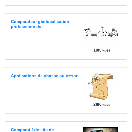
Comparateur géolocalisation
professionnels
10K
vues
Applications de chasse au trésor
26K
vues
Comparatif de kits de