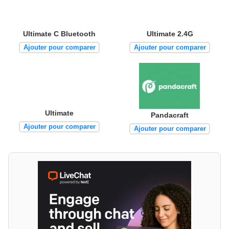
Ultimate C Bluetooth
Ultimate 2.4G
Ajouter pour comparer
Ajouter pour comparer
Ultimate
Pandacraft
Ajouter pour comparer
Ajouter pour comparer