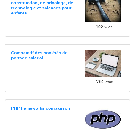
construction, de bricolage, de
technologie et sciences pour
enfants
192
vues
Comparatif des sociétés de
portage salarial
63K
vues
PHP frameworks comparison