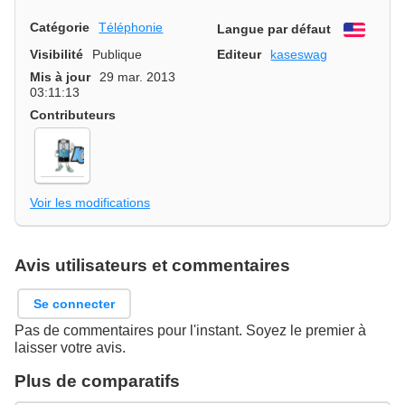
Catégorie
Téléphonie
Langue par défaut
Engli
Visibilité
Publique
Editeur
kaseswag
Mis à jour
29 mar. 2013
03:11:13
Contributeurs
Voir les modifications
Avis utilisateurs et commentaires
Se connecter
Pas de commentaires pour l'instant. Soyez le premier à
laisser votre avis.
Plus de comparatifs