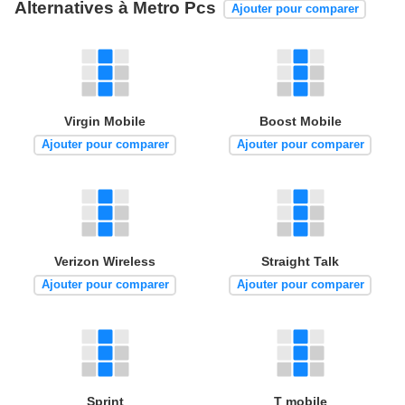
Alternatives à Metro Pcs
Ajouter pour comparer
Virgin Mobile
Boost Mobile
Ajouter pour comparer
Ajouter pour comparer
Verizon Wireless
Straight Talk
Ajouter pour comparer
Ajouter pour comparer
Sprint
T mobile