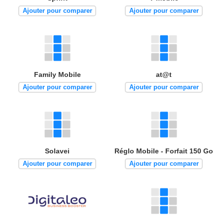
Ajouter pour comparer
Ajouter pour comparer
Family Mobile
at@t
Ajouter pour comparer
Ajouter pour comparer
Solavei
Réglo Mobile - Forfait 150 Go
Ajouter pour comparer
Ajouter pour comparer