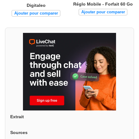
Réglo Mobile - Forfait 60 Go
Digitaleo
Ajouter pour comparer
Ajouter pour comparer
Extrait
Sources