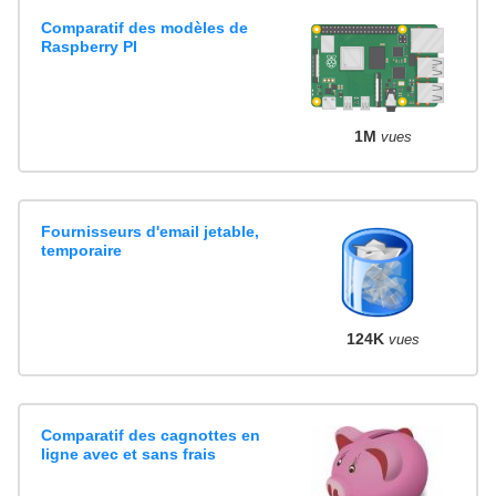
Comparatif des modèles de
Raspberry PI
1M
vues
Fournisseurs d'email jetable,
temporaire
124K
vues
Comparatif des cagnottes en
ligne avec et sans frais