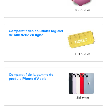
838K
vues
Comparatif des solutions logiciel
de billetterie en ligne
191K
vues
Comparatif de la gamme de
produit iPhone d'Apple
3M
vues