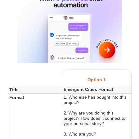
Option 1
Emergent Cities Format
Title
1. Who else has bought into this
Format
project?
2. Why are you doing this
project? How does it connect to
your personal story?
3. Who are you?