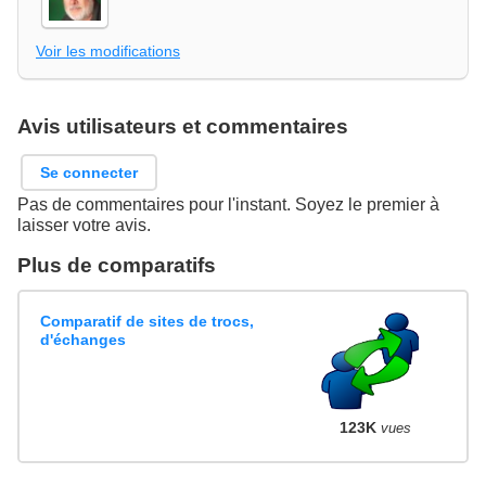
Voir les modifications
Avis utilisateurs et commentaires
Se connecter
Pas de commentaires pour l'instant. Soyez le premier à
laisser votre avis.
Plus de comparatifs
Comparatif de sites de trocs,
d'échanges
123K
vues