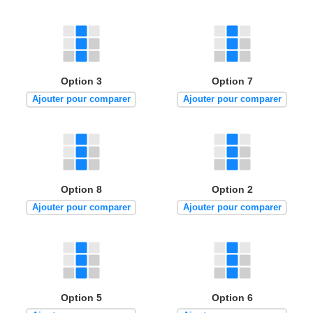
Option 3
Option 7
Ajouter pour comparer
Ajouter pour comparer
Option 8
Option 2
Ajouter pour comparer
Ajouter pour comparer
Option 5
Option 6