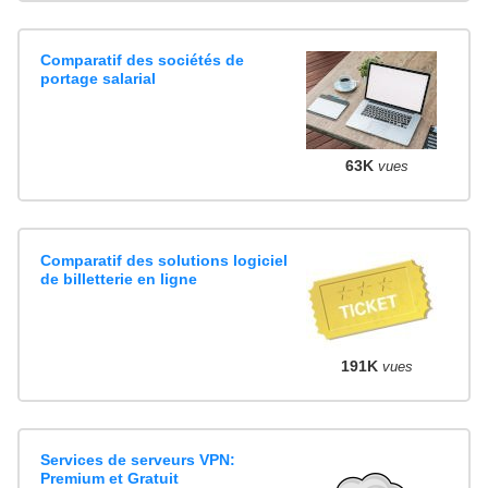
Comparatif des sociétés de
portage salarial
63K
vues
Comparatif des solutions logiciel
de billetterie en ligne
191K
vues
Services de serveurs VPN:
Premium et Gratuit