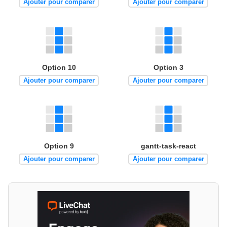
Ajouter pour comparer
Ajouter pour comparer
Option 10
Option 3
Ajouter pour comparer
Ajouter pour comparer
Option 9
gantt-task-react
Ajouter pour comparer
Ajouter pour comparer