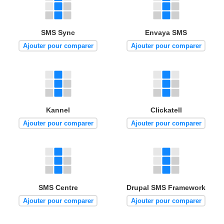
SMS Sync
Envaya SMS
Ajouter pour comparer
Ajouter pour comparer
Kannel
Clickatell
Ajouter pour comparer
Ajouter pour comparer
SMS Centre
Drupal SMS Framework
Ajouter pour comparer
Ajouter pour comparer