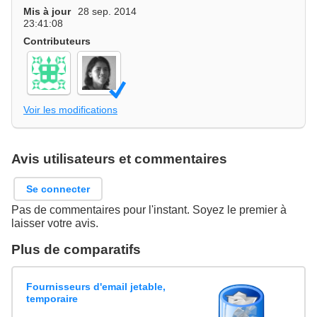
Mis à jour
28 sep. 2014
23:41:08
Contributeurs
Voir les modifications
Avis utilisateurs et commentaires
Se connecter
Pas de commentaires pour l'instant. Soyez le premier à
laisser votre avis.
Plus de comparatifs
Fournisseurs d'email jetable,
temporaire