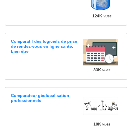
124K
vues
Comparatif des logiciels de prise
de rendez-vous en ligne santé,
bien être
33K
vues
Comparateur géolocalisation
professionnels
10K
vues