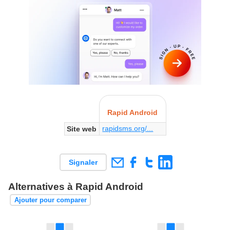
Rapid Android
rapidsms.org/...
Site web
Signaler
Alternatives à Rapid Android
Ajouter pour comparer