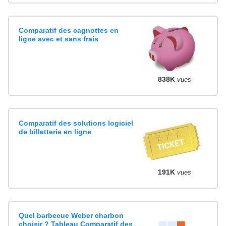
Comparatif des cagnottes en
ligne avec et sans frais
838K
vues
Comparatif des solutions logiciel
de billetterie en ligne
191K
vues
Quel barbecue Weber charbon
choisir ? Tableau Comparatif des