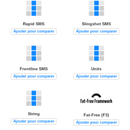
Rapid SMS
Slingshot SMS
Ajouter pour comparer
Ajouter pour comparer
Frontline SMS
Units
Ajouter pour comparer
Ajouter pour comparer
String
Fat-Free (F3)
Ajouter pour comparer
Ajouter pour comparer