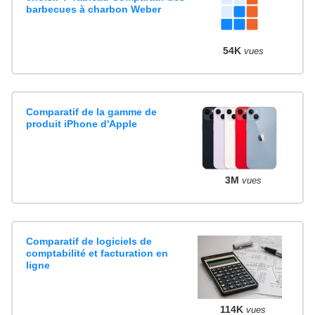
barbecues à charbon Weber
54K
vues
Comparatif de la gamme de
produit iPhone d'Apple
3M
vues
Comparatif de logiciels de
comptabilité et facturation en
ligne
114K
vues