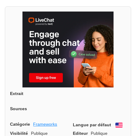
Extrait
Sources
Catégorie
Frameworks
Langue par défaut
Engli
Visibilité
Publique
Editeur
Publique