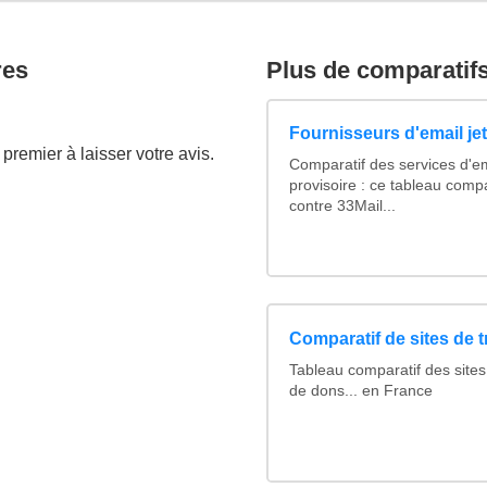
res
Plus de comparatif
Fournisseurs d'email je
premier à laisser votre avis.
Comparatif des services d'em
provisoire : ce tableau comp
contre 33Mail...
Comparatif de sites de 
Tableau comparatif des sites
de dons... en France