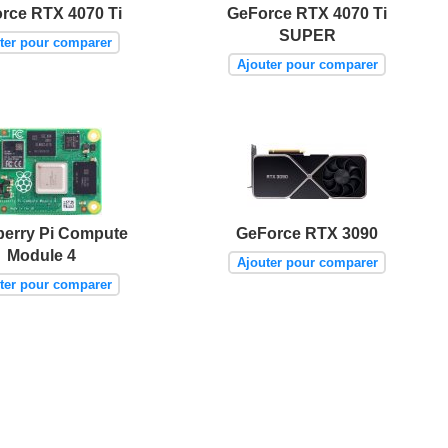
rce RTX 4070 Ti
GeForce RTX 4070 Ti
SUPER
ter pour comparer
Ajouter pour comparer
erry Pi Compute
GeForce RTX 3090
Module 4
Ajouter pour comparer
ter pour comparer