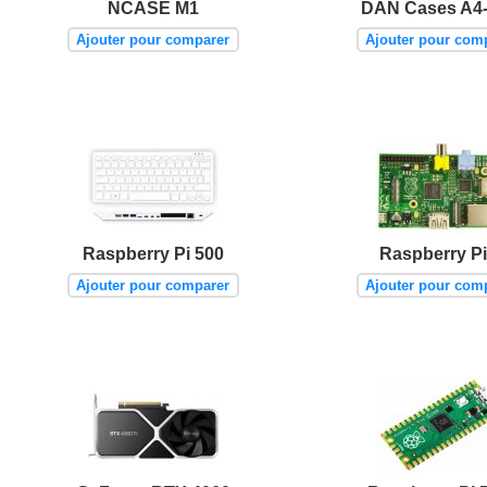
NCASE M1
DAN Cases A4
Ajouter pour comparer
Ajouter pour com
Raspberry Pi 500
Raspberry Pi
Ajouter pour comparer
Ajouter pour com