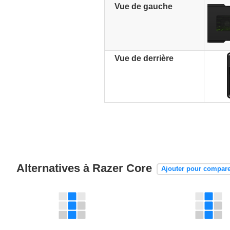
Vue de gauche
Vue de derrière
Alternatives à Razer Core
Ajouter pour compare