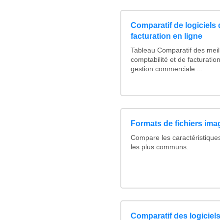
Comparatif de logiciels 
facturation en ligne
Tableau Comparatif des meill
comptabilité et de facturation
gestion commerciale ...
Formats de fichiers imag
Compare les caractéristique
les plus communs.
Comparatif des logiciels