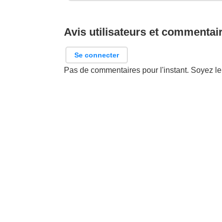
Avis utilisateurs et commentai
Se connecter
Pas de commentaires pour l'instant. Soyez le 