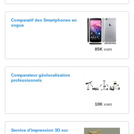
Comparatif des Smartphones en
vogue
85K
vues
Comparateur géolocalisation
professionnels
10K
vues
Service d'impression 3D sur