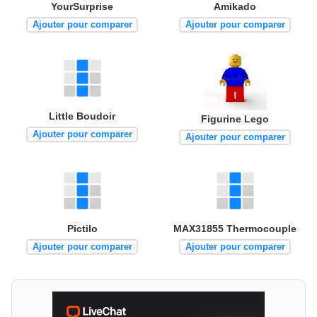
YourSurprise
Amikado
Ajouter pour comparer
Ajouter pour comparer
Little Boudoir
Figurine Lego
Ajouter pour comparer
Ajouter pour comparer
Pictilo
MAX31855 Thermocouple
Ajouter pour comparer
Ajouter pour comparer