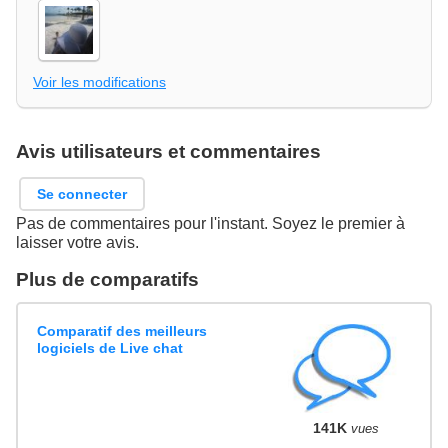
Voir les modifications
Avis utilisateurs et commentaires
Se connecter
Pas de commentaires pour l'instant. Soyez le premier à
laisser votre avis.
Plus de comparatifs
Comparatif des meilleurs
logiciels de Live chat
141K
vues