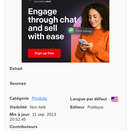
Extrait
Sources
Catégorie
Produits
Langue par défaut
Engli
Visibilité
Non listé
Editeur
Publique
Mis à jour
11 sep. 2013
20:52:45
Contributeurs