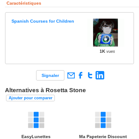
Caractéristiques
Spanish Courses for Children
1K
vues
Signaler
Alternatives à Rosetta Stone
Ajouter pour comparer
EasyLunettes
Ma Papeterie Discount