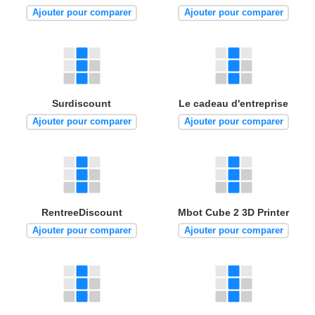
Ajouter pour comparer
Ajouter pour comparer
Surdiscount
Le cadeau d'entreprise
Ajouter pour comparer
Ajouter pour comparer
RentreeDiscount
Mbot Cube 2 3D Printer
Ajouter pour comparer
Ajouter pour comparer