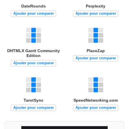
DateRounds
Perplexity
Ajouter pour comparer
Ajouter pour comparer
DHTMLX Gantt Community
PlaceZap
Edition
Ajouter pour comparer
Ajouter pour comparer
TarotSync
SpeedNetworking.com
Ajouter pour comparer
Ajouter pour comparer