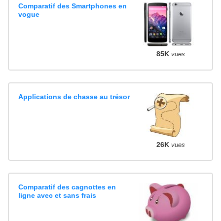
Comparatif des Smartphones en
vogue
85K
vues
Applications de chasse au trésor
26K
vues
Comparatif des cagnottes en
ligne avec et sans frais