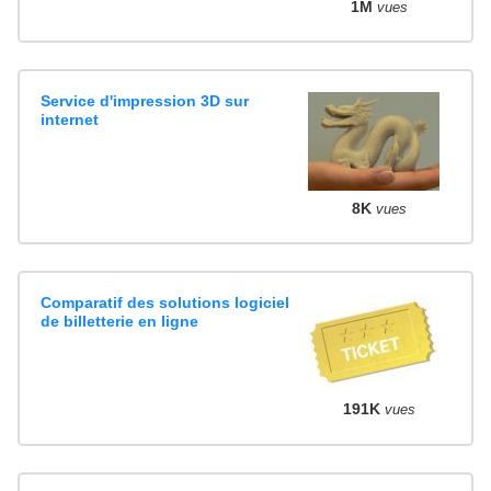
1M
vues
Service d'impression 3D sur
internet
8K
vues
Comparatif des solutions logiciel
de billetterie en ligne
191K
vues