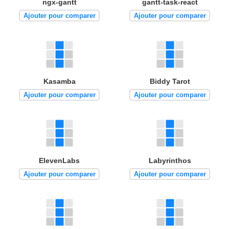
ngx-gantt
gantt-task-react
Ajouter pour comparer
Ajouter pour comparer
Kasamba
Biddy Tarot
Ajouter pour comparer
Ajouter pour comparer
ElevenLabs
Labyrinthos
Ajouter pour comparer
Ajouter pour comparer