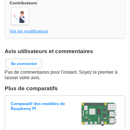
Contributeurs
Voir les modifications
Avis utilisateurs et commentaires
Se connecter
Pas de commentaires pour l'instant. Soyez le premier à
laisser votre avis.
Plus de comparatifs
Comparatif des modèles de
Raspberry PI