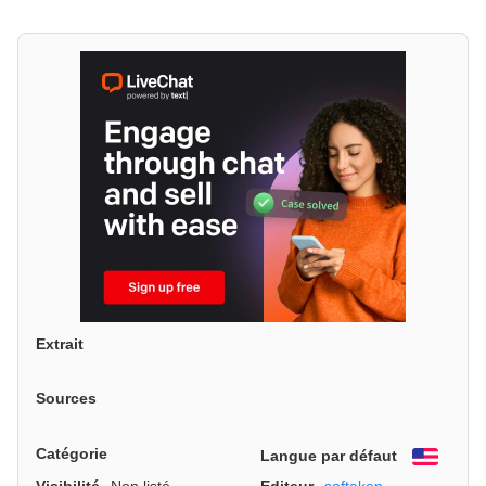
Extrait
Sources
Catégorie
Langue par défaut
Engli