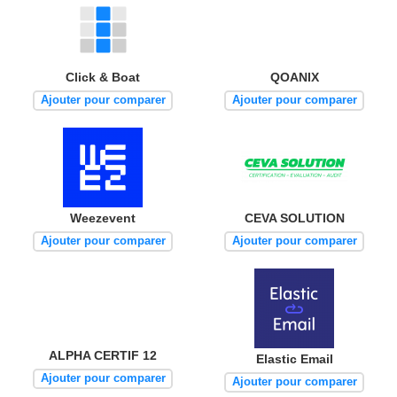
Click & Boat
QOANIX
Ajouter pour comparer
Ajouter pour comparer
Weezevent
CEVA SOLUTION
Ajouter pour comparer
Ajouter pour comparer
ALPHA CERTIF 12
Elastic Email
Ajouter pour comparer
Ajouter pour comparer