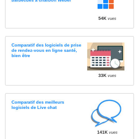
54K
vues
Comparatif des logiciels de prise
de rendez-vous en ligne santé,
bien être
33K
vues
Comparatif des meilleurs
logiciels de Live chat
141K
vues