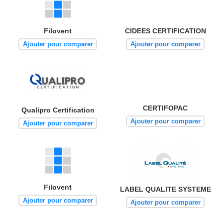
Filovent
CIDEES CERTIFICATION
Ajouter pour comparer
Ajouter pour comparer
CERTIFOPAC
Qualipro Certification
Ajouter pour comparer
Ajouter pour comparer
Filovent
LABEL QUALITE SYSTEME
Ajouter pour comparer
Ajouter pour comparer