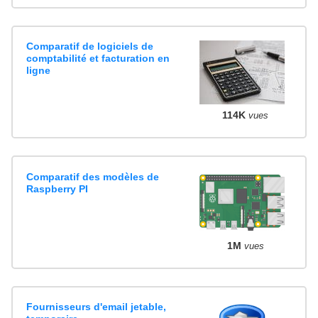
Comparatif de logiciels de
comptabilité et facturation en
ligne
114K
vues
Comparatif des modèles de
Raspberry PI
1M
vues
Fournisseurs d'email jetable,