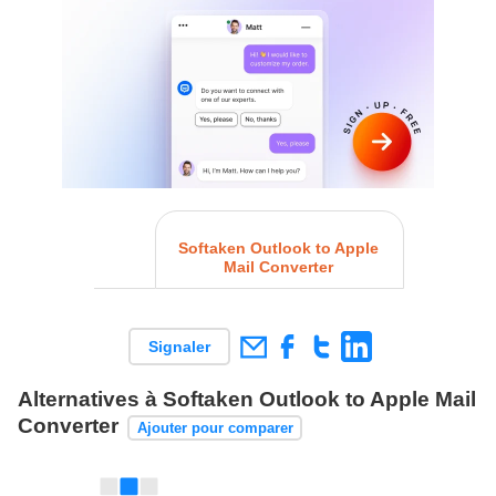
Softaken Outlook to Apple
Mail Converter
Signaler
Alternatives à Softaken Outlook to Apple Mail
Converter
Ajouter pour comparer