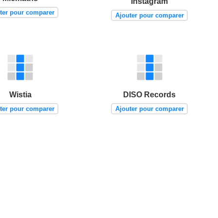
Instagram
ter pour comparer
Ajouter pour comparer
Wistia
DISO Records
ter pour comparer
Ajouter pour comparer