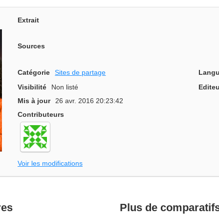
Extrait
Sources
Catégorie
Sites de partage
Langu
Visibilité
Non listé
Editeu
Mis à jour
26 avr. 2016 20:23:42
Contributeurs
Voir les modifications
res
Plus de comparatif