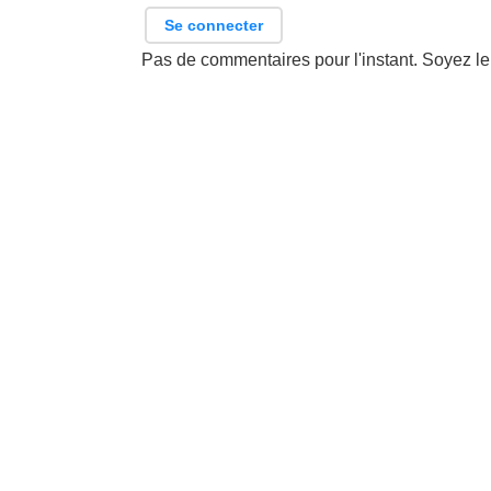
Se connecter
Pas de commentaires pour l'instant. Soyez le 