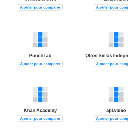
Ajouter pour comparer
Ajouter pour com
PunchTab
Otros Sellos Indep
Ajouter pour comparer
Ajouter pour com
Khan Academy
api.video
Ajouter pour comparer
Ajouter pour com