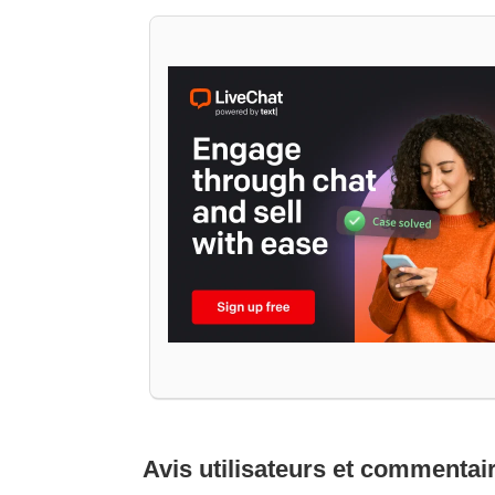
Avis utilisateurs et commentai