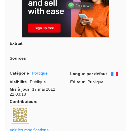
Extrait
Sources
Catégorie
Politique
Langue par défaut
França
Visibilité
Publique
Editeur
Publique
Mis à jour
17 mai 2012
22:03:18
Contributeurs
Voir les modifications