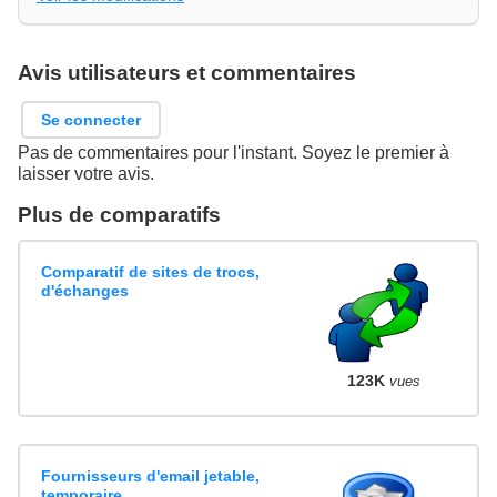
Avis utilisateurs et commentaires
Se connecter
Pas de commentaires pour l'instant. Soyez le premier à
laisser votre avis.
Plus de comparatifs
Comparatif de sites de trocs,
d'échanges
123K
vues
Fournisseurs d'email jetable,
temporaire