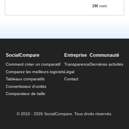
1M
vues
SocialCompare
Entreprise
Communauté
Comment créer un comparatif
Transparence
Dernières activités
Comparez les meilleurs logiciels
Légal
Tableaux comparatifs
Contact
Convertisseur d'unités
Comparateur de taille
© 2010 - 2026 SocialCompare. Tous droits réservés.