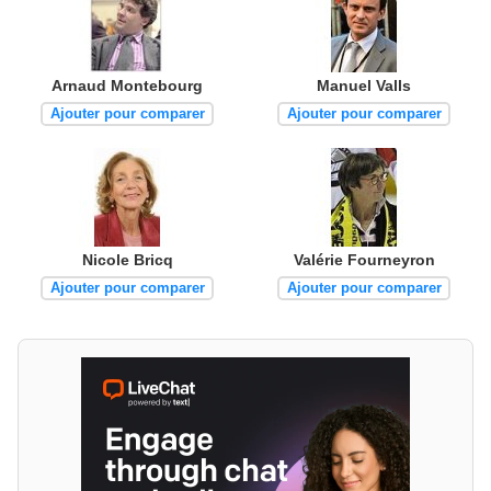
Arnaud Montebourg
Manuel Valls
Ajouter pour comparer
Ajouter pour comparer
Nicole Bricq
Valérie Fourneyron
Ajouter pour comparer
Ajouter pour comparer