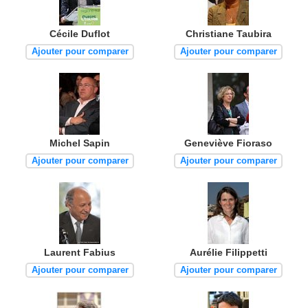
Cécile Duflot
Christiane Taubira
Ajouter pour comparer
Ajouter pour comparer
Michel Sapin
Geneviève Fioraso
Ajouter pour comparer
Ajouter pour comparer
Laurent Fabius
Aurélie Filippetti
Ajouter pour comparer
Ajouter pour comparer