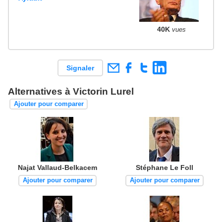
40K
vues
Signaler
Alternatives à Victorin Lurel
Ajouter pour comparer
Najat Vallaud-Belkacem
Stéphane Le Foll
Ajouter pour comparer
Ajouter pour comparer