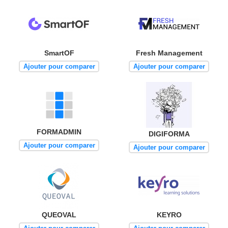
SmartOF
Fresh Management
Ajouter pour comparer
Ajouter pour comparer
FORMADMIN
DIGIFORMA
Ajouter pour comparer
Ajouter pour comparer
QUEOVAL
KEYRO