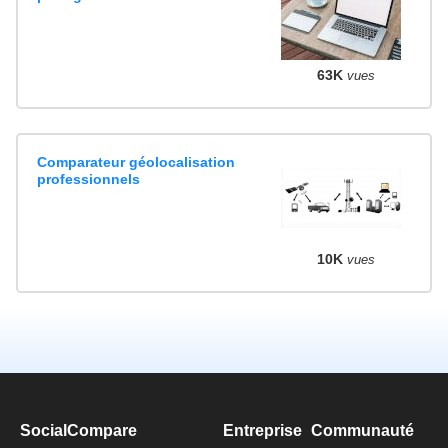
63K
vues
Comparateur géolocalisation
professionnels
10K
vues
SocialCompare
Entreprise
Communauté