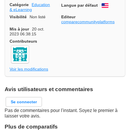
Catégorie
Education
Langue par défaut
English
& eLearning
Visibilité
Non listé
Editeur
comparecommunityplatforms
Mis à jour
20 oct.
2023 06:38:15
Contributeurs
Voir les modifications
Avis utilisateurs et commentaires
Se connecter
Pas de commentaires pour l'instant. Soyez le premier à
laisser votre avis.
Plus de comparatifs