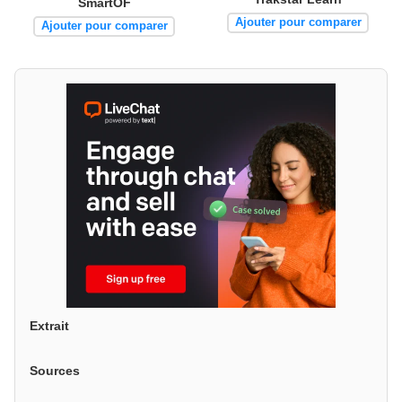
SmartOF
Ajouter pour comparer
Ajouter pour comparer
Extrait
Sources