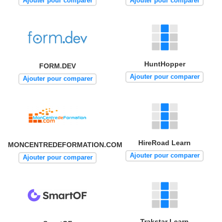
Ajouter pour comparer
Ajouter pour comparer
HuntHopper
FORM.DEV
Ajouter pour comparer
Ajouter pour comparer
HireRoad Learn
MONCENTREDEFORMATION.COM
Ajouter pour comparer
Ajouter pour comparer
Trakstar Learn