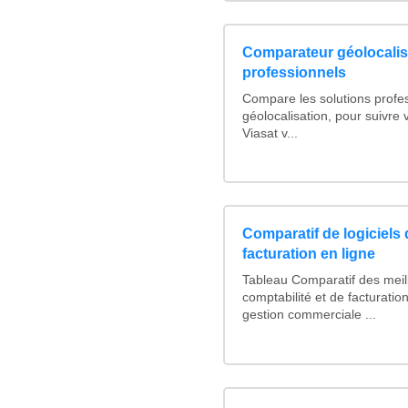
Comparateur géolocalis
professionnels
Compare les solutions profe
géolocalisation, pour suivre v
Viasat v...
Comparatif de logiciels 
facturation en ligne
Tableau Comparatif des meill
comptabilité et de facturation
gestion commerciale ...