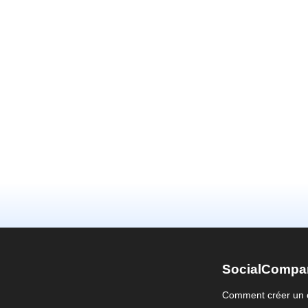
SocialCompa
Comment créer un 