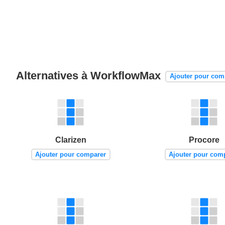
Alternatives à WorkflowMax
Ajouter pour com
Clarizen
Procore
Ajouter pour comparer
Ajouter pour com