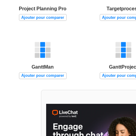
Project Planning Pro
Targetproce
Ajouter pour comparer
Ajouter pour com
GanttMan
GanttProjec
Ajouter pour comparer
Ajouter pour com