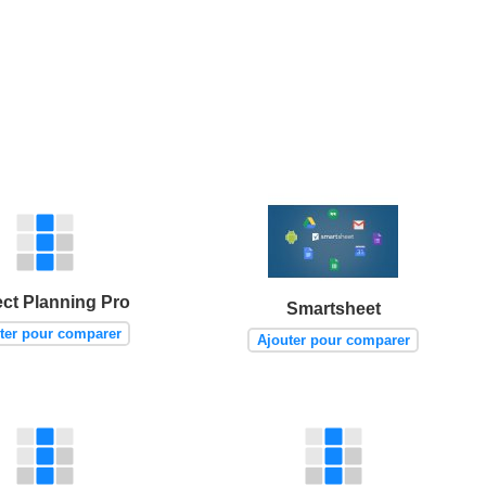
ect Planning Pro
Smartsheet
ter pour comparer
Ajouter pour comparer