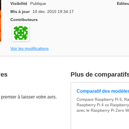
Visibilité
Publique
Editeu
Mis à jour
10 déc. 2015 19:34:17
Contributeurs
Voir les modifications
res
Plus de comparatif
Comparatif des modèles
premier à laisser votre avis.
Compare Raspberry Pi 5, Ra
Raspberry Pi 4 vs Raspberry
avec le Raspberry Pi Zero W