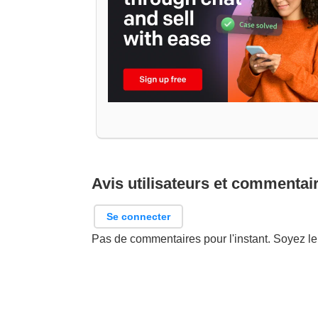
Avis utilisateurs et commentai
Se connecter
Pas de commentaires pour l'instant. Soyez le 