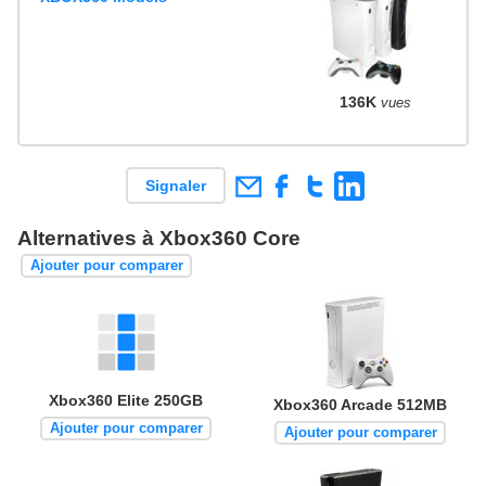
136K
vues
Signaler
Alternatives à Xbox360 Core
Ajouter pour comparer
Xbox360 Elite 250GB
Xbox360 Arcade 512MB
Ajouter pour comparer
Ajouter pour comparer