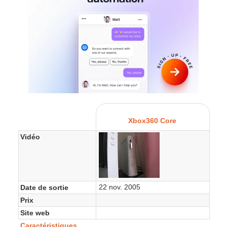
Xbox360 Core
Vidéo
22 nov. 2005
Date de sortie
Prix
Site web
Caractéristiques