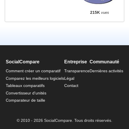
215K
vues
SocialCompare
Entreprise
Communauté
Comment créer un comparatif
Transparence
Dernières activités
Comparez les meilleurs logiciels
Légal
Tableaux comparatifs
Contact
Convertisseur d'unités
Comparateur de taille
© 2010 - 2026 SocialCompare. Tous droits réservés.