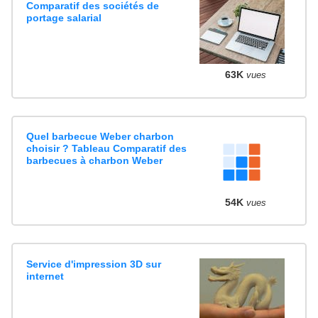
Comparatif des sociétés de
portage salarial
63K
vues
Quel barbecue Weber charbon
choisir ? Tableau Comparatif des
barbecues à charbon Weber
54K
vues
Service d'impression 3D sur
internet