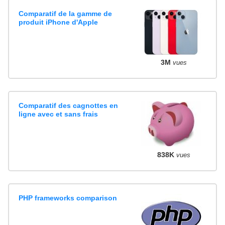
Comparatif de la gamme de
produit iPhone d'Apple
3M
vues
Comparatif des cagnottes en
ligne avec et sans frais
838K
vues
PHP frameworks comparison