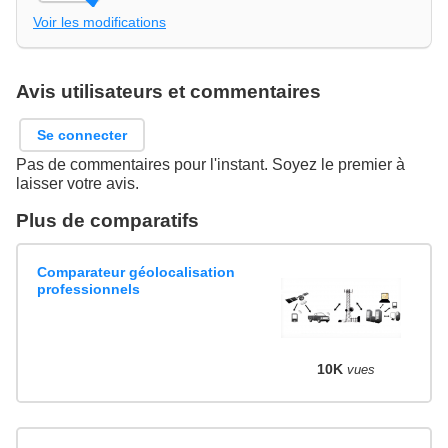
Voir les modifications
Avis utilisateurs et commentaires
Se connecter
Pas de commentaires pour l'instant. Soyez le premier à
laisser votre avis.
Plus de comparatifs
Comparateur géolocalisation
professionnels
10K
vues