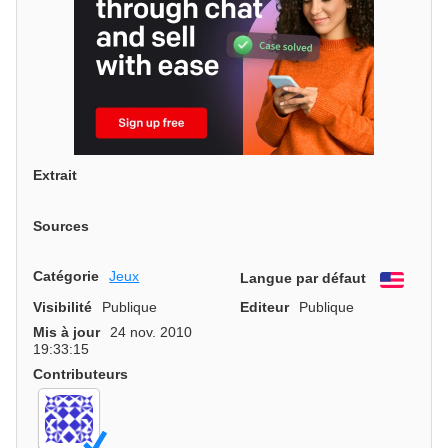
Extrait
Sources
Catégorie
Jeux
Langue par défaut
Engli
Visibilité
Publique
Editeur
Publique
Mis à jour
24 nov. 2010
19:33:15
Contributeurs