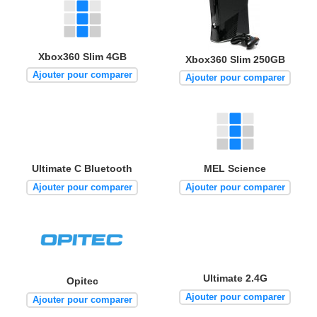
Xbox360 Slim 4GB
Xbox360 Slim 250GB
Ajouter pour comparer
Ajouter pour comparer
Ultimate C Bluetooth
MEL Science
Ajouter pour comparer
Ajouter pour comparer
Ultimate 2.4G
Opitec
Ajouter pour comparer
Ajouter pour comparer