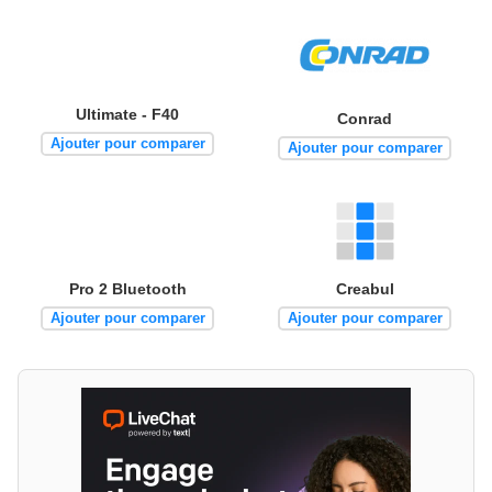
Ultimate - F40
Conrad
Ajouter pour comparer
Ajouter pour comparer
Pro 2 Bluetooth
Creabul
Ajouter pour comparer
Ajouter pour comparer