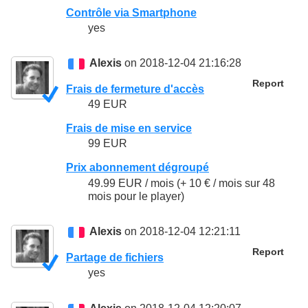
Contrôle via Smartphone
yes
Alexis
on 2018-12-04 21:16:28
Report
Frais de fermeture d'accès
49 EUR
Frais de mise en service
99 EUR
Prix abonnement dégroupé
49.99 EUR / mois (+ 10 € / mois sur 48
mois pour le player)
Alexis
on 2018-12-04 12:21:11
Report
Partage de fichiers
yes