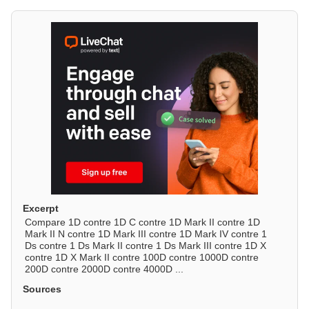
Excerpt
Compare 1D contre 1D C contre 1D Mark II contre 1D
Mark II N contre 1D Mark III contre 1D Mark IV contre 1
Ds contre 1 Ds Mark II contre 1 Ds Mark III contre 1D X
contre 1D X Mark II contre 100D contre 1000D contre
200D contre 2000D contre 4000D ...
Sources