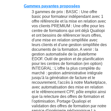
Gammes payantes proposées
3 gammes de prix : BASIC : Une offre
basic pour formateur indépendant avec 1
offre référencée et la mise en relation avec
vos clients PREMIUM : Une offre pour les
centre de formations qui ont déjà Qualiopi
et ont besoins de référencer leurs offres,
d'une mise en relation simplifiée avec
leurs clients et d'une gestion simplifiée des
documents de la formation. A venir : la
gestion automatisée de la plateforme
EDOF. Outil de gestion et de planification
pour les centres de formation (en option)
INTEGRAL : L'offre la plus complète du
marché : gestion administrative intégrale
jusqu'à la génération de facture et le
recouvrement, l'accès à notre Marketplace,
avec automatisation des mise en relation
et le référencement CPF, pôle emploi ainsi
que la relecture des offres de formation et
l'optimisation. Portage Qualiopi et
validation des offres de formation par notre
service d'ingénierie pédagogique La