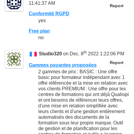
11:41:37 AM
Report
Conformité RGPD
yes
Free plan
no
th
Studio320
on Dec. 8
2022 1:22:06 PM
Report
Gammes payantes proposées
2 gammes de prix : BASIC : Une offre
basic pour formateur indépendant avec 1
offre référencée et la mise en relation avec
vos clients PREMIUM : Une offre pour les
centres de formations qui ont déjà Qualiopi
et ont besoins de référencer leurs offres,
d'une mise en relation simplifiée avec
leurs clients et d'une gestion entièrement
automatisés des documents de la
formation sous leur propre marque. Outil
de gestion et de planification pour les