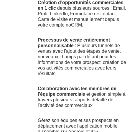
Création d’opportunités commerciales
en 1 clic
depuis plusieurs sources : Email,
Profil LinkedIn, Formulaire de contact,
Carte de visite et manuellement depuis
votre compte noCRM.
Processus de vente entièrement
personnalisable
: Plusieurs tunnels de
ventes avec l'ajout des étapes de vente,
nouveaux champs par défaut pour les
informations de votre prospect, création de
vos activités commerciales avec leurs
résultats
Collaboration avec les membres de
l'équipe commerciale
et gestion simple à
travers plusieurs rapports détaillé de
l'activité des commerciaux
Gérez son équipes et ses prospects en
déplacement avec l'application mobile
disponible sur Android et iOS