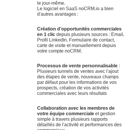
le jour-même.
Le logiciel en SaaS noCRM.io a bien
d'autres avantages :
Création d’opportunités commerciales
en 1 clic
depuis plusieurs sources : Email,
Profil LinkedIn, Formulaire de contact,
carte de visite et manuellement depuis
votre compte noCRM.
Processus de vente personnalisable
:
Plusieurs tunnels de ventes avec l'ajout
des étapes de vente, nouveaux champs
par défaut pour les informations de vos
prospects, création de vos activités
commerciales avec leurs résultats
Collaboration avec les membres de
votre équipe commerciale
et gestion
simple à travers plusieurs rapports
détaillés de l'activité et performances des