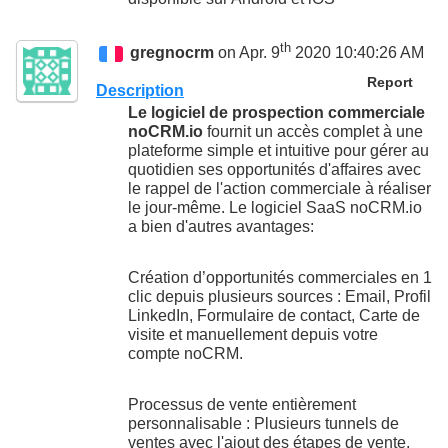
th
gregnocrm
on Apr. 9
2020 10:40:26 AM
Report
Description
Le logiciel de prospection commerciale
noCRM.io
fournit un accès complet à une
plateforme simple et intuitive pour gérer au
quotidien ses opportunités d'affaires avec
le rappel de l'action commerciale à réaliser
le jour-même. Le logiciel SaaS noCRM.io
a bien d'autres avantages:
Création d’opportunités commerciales en 1
clic depuis plusieurs sources : Email, Profil
LinkedIn, Formulaire de contact, Carte de
visite et manuellement depuis votre
compte noCRM.
Processus de vente entièrement
personnalisable : Plusieurs tunnels de
ventes avec l'ajout des étapes de vente,