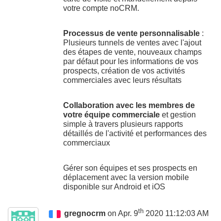
votre compte noCRM.
Processus de vente personnalisable
:
Plusieurs tunnels de ventes avec l'ajout
des étapes de vente, nouveaux champs
par défaut pour les informations de vos
prospects, création de vos activités
commerciales avec leurs résultats
Collaboration avec les membres de
votre équipe commerciale
et gestion
simple à travers plusieurs rapports
détaillés de l'activité et performances des
commerciaux
Gérer son équipes et ses prospects en
déplacement avec la version mobile
disponible sur Android et iOS
th
gregnocrm
on Apr. 9
2020 11:12:03 AM