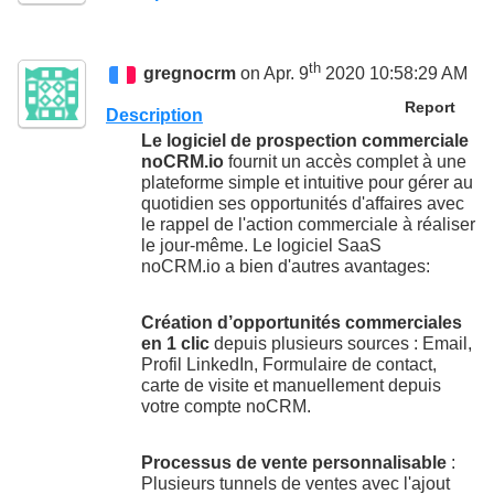
th
gregnocrm
on Apr. 9
2020 10:58:29 AM
Report
Description
Le logiciel de prospection commerciale
noCRM.io
fournit un accès complet à une
plateforme simple et intuitive pour gérer au
quotidien ses opportunités d'affaires avec
le rappel de l'action commerciale à réaliser
le jour-même. Le logiciel SaaS
noCRM.io a bien d'autres avantages:
Création d’opportunités commerciales
en 1 clic
depuis plusieurs sources : Email,
Profil LinkedIn, Formulaire de contact,
carte de visite et manuellement depuis
votre compte noCRM.
Processus de vente personnalisable
:
Plusieurs tunnels de ventes avec l'ajout