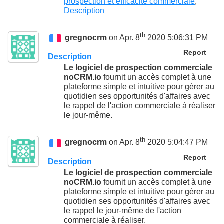
prospection et efficacité commerciale
,
Description
th
gregnocrm
on Apr. 8
2020 5:06:31 PM
Report
Description
Le logiciel de prospection commerciale
noCRM.io
fournit un accès complet à une
plateforme simple et intuitive pour gérer au
quotidien ses opportunités d'affaires avec
le rappel de l'action commerciale à réaliser
le jour-même.
th
gregnocrm
on Apr. 8
2020 5:04:47 PM
Report
Description
Le logiciel de prospection commerciale
noCRM.io
fournit un accès complet à une
plateforme simple et intuitive pour gérer au
quotidien ses opportunités d'affaires avec
le rappel le jour-même de l'action
commerciale à réaliser.