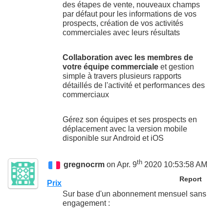
des étapes de vente, nouveaux champs
par défaut pour les informations de vos
prospects, création de vos activités
commerciales avec leurs résultats
Collaboration avec les membres de
votre équipe commerciale
et gestion
simple à travers plusieurs rapports
détaillés de l'activité et performances des
commerciaux
Gérez son équipes et ses prospects en
déplacement avec la version mobile
disponible sur Android et iOS
th
gregnocrm
on Apr. 9
2020 10:53:58 AM
Report
Prix
Sur base d'un abonnement mensuel sans
engagement :