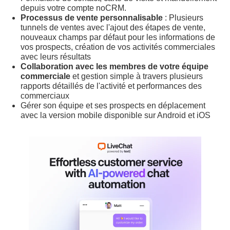
depuis votre compte noCRM.
Processus de vente personnalisable
: Plusieurs
tunnels de ventes avec l'ajout des étapes de vente,
nouveaux champs par défaut pour les informations de
vos prospects, création de vos activités commerciales
avec leurs résultats
Collaboration avec les membres de votre équipe
commerciale
et gestion simple à travers plusieurs
rapports détaillés de l'activité et performances des
commerciaux
Gérer son équipe et ses prospects en déplacement
avec la version mobile disponible sur Android et iOS