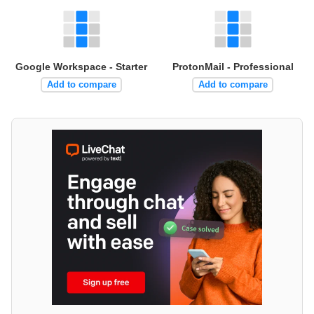
Google Workspace - Starter
ProtonMail - Professional
Add to compare
Add to compare