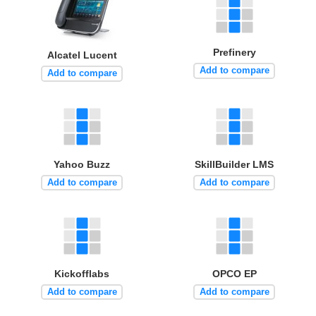
Prefinery
Alcatel Lucent
Add to compare
Add to compare
Yahoo Buzz
SkillBuilder LMS
Add to compare
Add to compare
Kickofflabs
OPCO EP
Add to compare
Add to compare