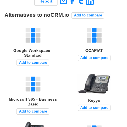
Report
Alternatives to noCRM.io
Add to compare
Google Workspace -
OCAPIAT
Standard
Add to compare
Add to compare
Microsoft 365 - Business
Keyyo
Basic
Add to compare
Add to compare