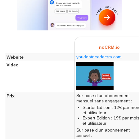
noCRM.io
youdontneedacrm.com
Website
Video
Sur base d'un abonnement
Prix
mensuel sans engagement :
Starter Edition : 12€ par moi
et utilisateur
Expert Edition : 19€ par moi
et utilisateur
Sur base d'un abonnement
annuel :