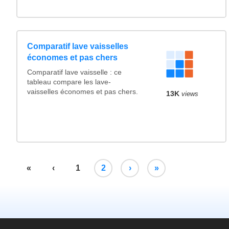
Comparatif lave vaisselles
économes et pas chers
Comparatif lave vaisselle : ce
tableau compare les lave-
vaisselles économes et pas chers.
13K
views
«
‹
1
2
›
»