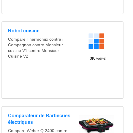
Robot cuisine
Compare Thermomix contre i
Compagnon contre Monsieur
cuisine V1 contre Monsieur
Cuisine V2
3K
views
Comparateur de Barbecues
électriques
Compare Weber Q 2400 contre