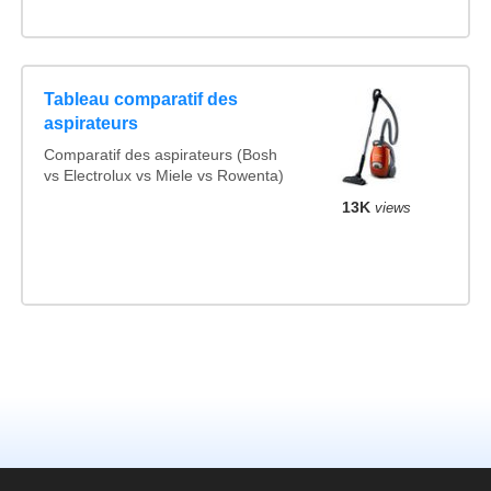
Tableau comparatif des
aspirateurs
Comparatif des aspirateurs (Bosh
vs Electrolux vs Miele vs Rowenta)
13K
views