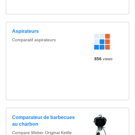
Aspirateurs
Comparatif aspirateurs
856
views
Comparateur de barbecues
au charbon
Compare Weber Original Kettle