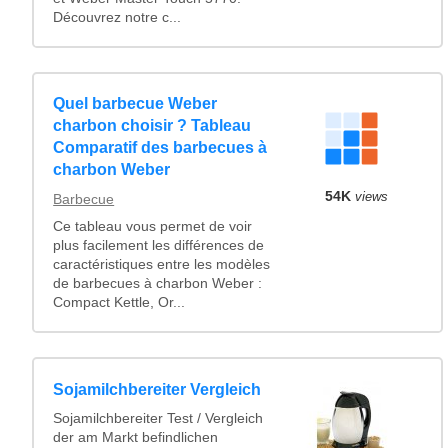
Découvrez notre c...
Quel barbecue Weber
charbon choisir ? Tableau
Comparatif des barbecues à
charbon Weber
54K
views
Barbecue
Ce tableau vous permet de voir
plus facilement les différences de
caractéristiques entre les modèles
de barbecues à charbon Weber :
Compact Kettle, Or...
Sojamilchbereiter Vergleich
Sojamilchbereiter Test / Vergleich
der am Markt befindlichen