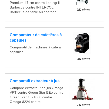
Premium 47 cm contre Lotusgrill
Barbecue contre INTERCOL
3K
views
Barbecue de table au charbon...
Comparateur de cafetières à
capsules
Comparatif de machines à café à
capsules
3K
views
Comparatif extracteur à jus
Compare extracteur de jus Omega
VRT contre Green Star Elite contre
Green Star GS 1000 contre
Omega 8224 contre ...
7K
views