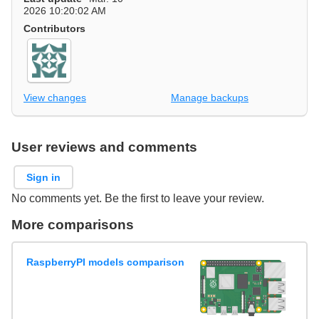
2026 10:20:02 AM
Contributors
View changes
Manage backups
User reviews and comments
Sign in
No comments yet. Be the first to leave your review.
More comparisons
RaspberryPI models comparison