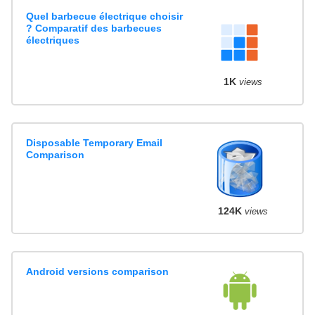
Quel barbecue électrique choisir
? Comparatif des barbecues
électriques
1K
views
Disposable Temporary Email
Comparison
124K
views
Android versions comparison