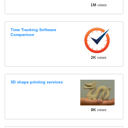
1M
views
Time Tracking Software
Comparison
2K
views
3D shape printing services
8K
views