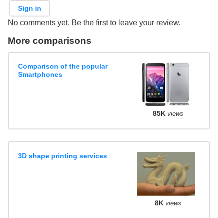
Sign in
No comments yet. Be the first to leave your review.
More comparisons
Comparison of the popular
Smartphones
85K
views
3D shape printing services
8K
views