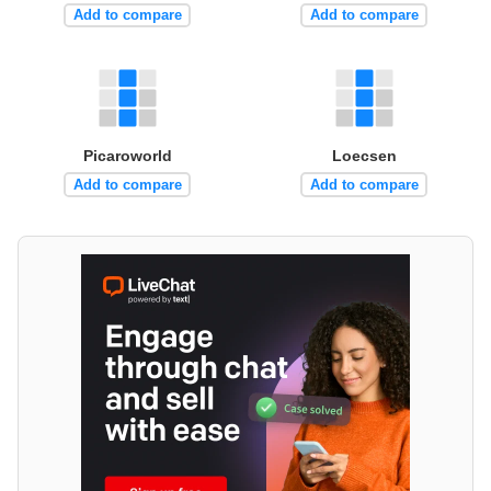
Add to compare
Add to compare
Picaroworld
Loecsen
Add to compare
Add to compare