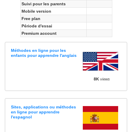
Suivi pour les parents
Mobile version
Free plan
Période d'essai
Premium account
Méthodes en ligne pour les
enfants pour apprendre l'anglais
8K
views
Sites, applications ou méthodes
en ligne pour apprendre
l'espagnol