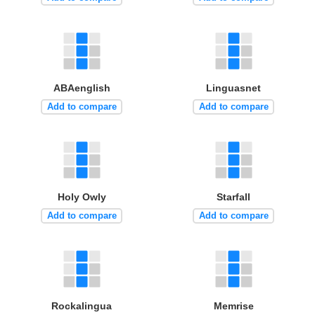
ABAenglish
Linguasnet
Add to compare
Add to compare
Holy Owly
Starfall
Add to compare
Add to compare
Rockalingua
Memrise