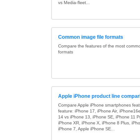
vs Media-fleet...
Common image file formats
Compare the features of the most comm
formats
Apple iPhone product line compar
Compare Apple iPhone smartphones feat
feature: iPhone 17, iPhone Air, iPhone16
14 vs iPhone 13, iPhone SE, iPhone 11 P
iPhone XR, iPhone X, iPhone 8 Plus, iPho
iPhone 7, Apple iPhone SE...