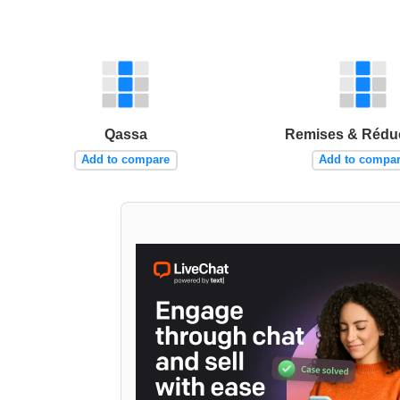
Qassa
Remises & Rédu
Add to compare
Add to compa