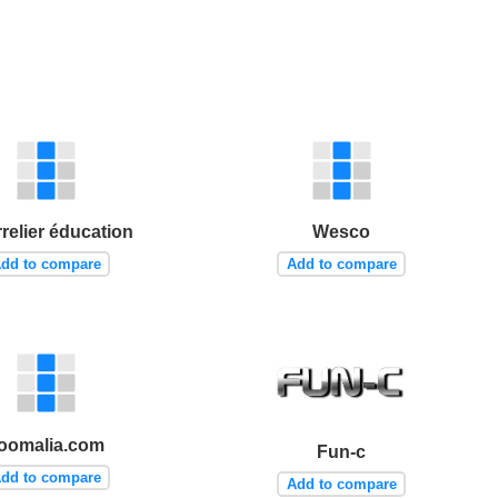
relier éducation
Wesco
dd to compare
Add to compare
oomalia.com
Fun-c
dd to compare
Add to compare