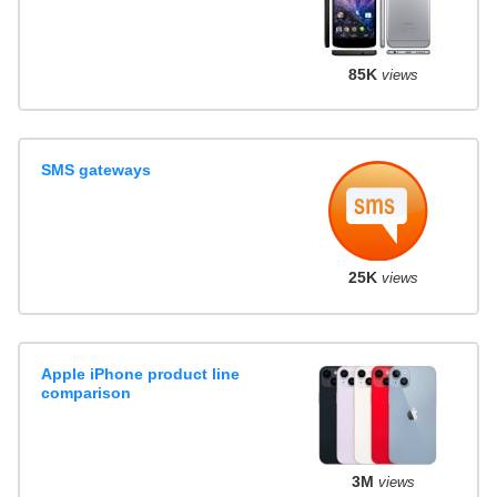
85K
views
SMS gateways
25K
views
Apple iPhone product line
comparison
3M
views