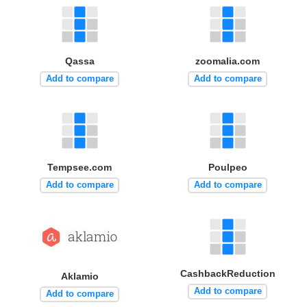
Qassa
zoomalia.com
Add to compare
Add to compare
Tempsee.com
Poulpeo
Add to compare
Add to compare
CashbackReduction
Aklamio
Add to compare
Add to compare