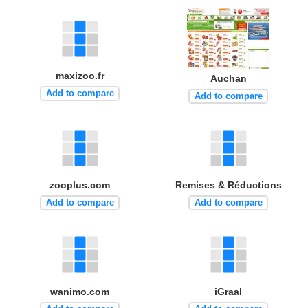
maxizoo.fr
Auchan
Add to compare
Add to compare
zooplus.com
Remises & Réductions
Add to compare
Add to compare
wanimo.com
iGraal