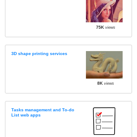
75K
views
3D shape printing services
8K
views
Tasks management and To-do
List web apps