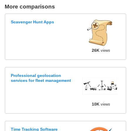
More comparisons
Scavenger Hunt Apps
26K
views
Professional geolocation
services for fleet management
10K
views
Time Tracking Software