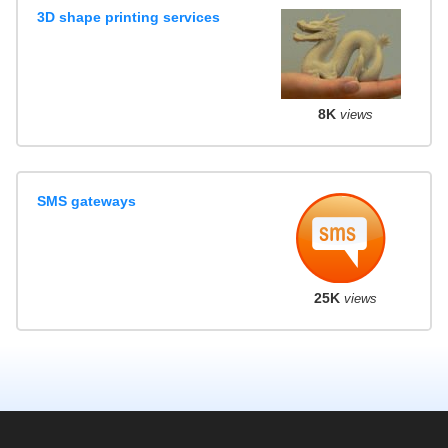
3D shape printing services
8K
views
SMS gateways
25K
views