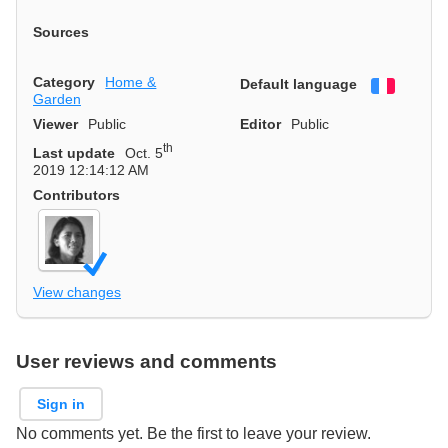
Sources
Category
Home &
Default language
Françai
Garden
Viewer
Public
Editor
Public
th
Last update
Oct. 5
2019 12:14:12 AM
Contributors
View changes
User reviews and comments
Sign in
No comments yet. Be the first to leave your review.