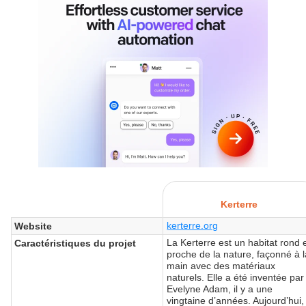
Kerterre
kerterre.org
Website
La Kerterre est un habitat rond 
Caractéristiques du projet
proche de la nature, façonné à 
main avec des matériaux
naturels. Elle a été inventée par
Evelyne Adam, il y a une
vingtaine d’années. Aujourd’hui,