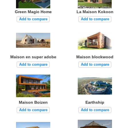
Green Magic Home
La Maison Kokoon
Add to compare
Add to compare
Maison en super adobe
Maison blockwood
Add to compare
Add to compare
Maison Boizen
Earthship
Add to compare
Add to compare