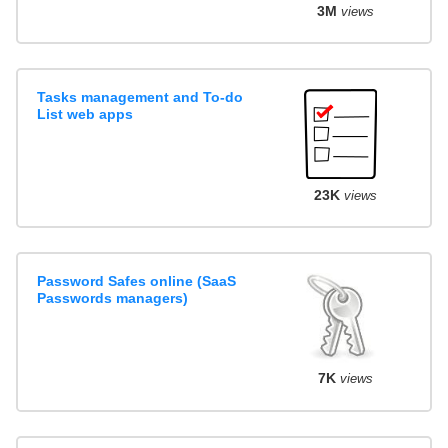
3M
views
Tasks management and To-do
List web apps
23K
views
Password Safes online (SaaS
Passwords managers)
7K
views