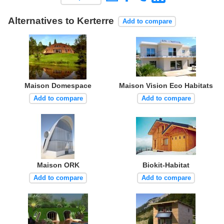
Alternatives to Kerterre
Add to compare
Maison Domespace
Maison Vision Eco Habitats
Add to compare
Add to compare
Maison ORK
Biokit-Habitat
Add to compare
Add to compare