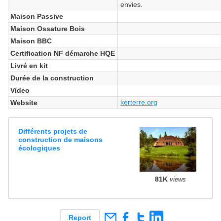
envies.
Maison Passive
Maison Ossature Bois
Maison BBC
Certification NF démarche HQE
Livré en kit
Durée de la construction
Video
kerterre.org
Website
Différents projets de
construction de maisons
écologiques
81K
views
Report