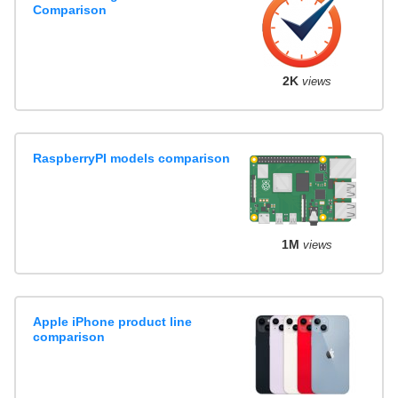
Comparison
2K
views
RaspberryPI models comparison
1M
views
Apple iPhone product line
comparison