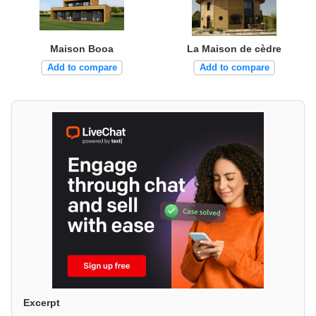
Maison Booa
La Maison de cèdre
Add to compare
Add to compare
Excerpt