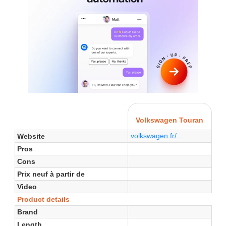
Volkswagen Touran
volkswagen.fr/...
Website
Pros
Cons
Prix neuf à partir de
Video
Product details
Brand
Length