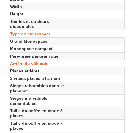
Width
Height
Teintes et couleurs
disponibles
Type de monospace
Grand Monospace
Monospace compact
Pare-brise panoramique
Arrière du véhicule
Places arrières
3 vraies places à l'arrière
Sièges rabattables dans le
plancher
Sièges individuels
démontables
Taille du coffre en mode 5
places
Taille du coffre en mode 7
places