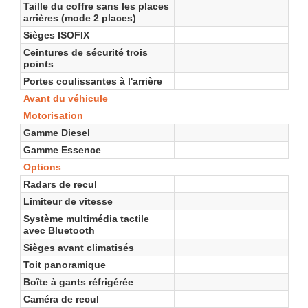
Taille du coffre sans les places
arrières (mode 2 places)
Sièges ISOFIX
Ceintures de sécurité trois
points
Portes coulissantes à l'arrière
Avant du véhicule
Motorisation
Gamme Diesel
Gamme Essence
Options
Radars de recul
Limiteur de vitesse
Système multimédia tactile
avec Bluetooth
Sièges avant climatisés
Toit panoramique
Boîte à gants réfrigérée
Caméra de recul