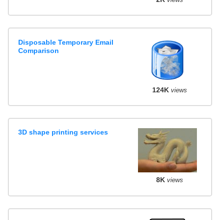
Disposable Temporary Email
Comparison
124K
views
3D shape printing services
8K
views