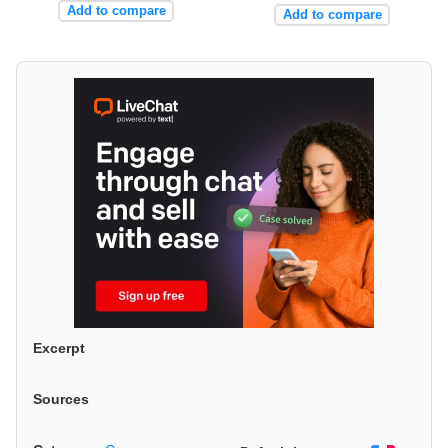
Add to compare
Add to compare
Excerpt
Sources