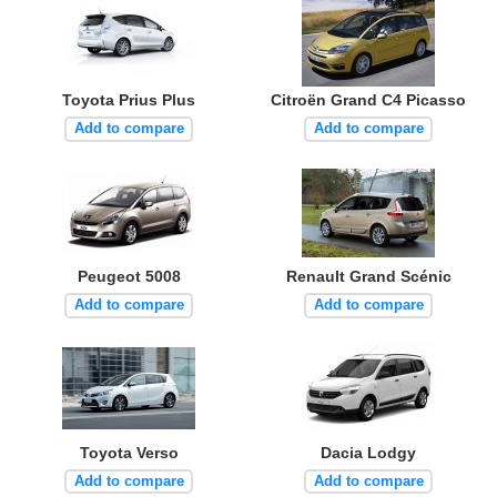
Toyota Prius Plus
Citroën Grand C4 Picasso
Add to compare
Add to compare
Peugeot 5008
Renault Grand Scénic
Add to compare
Add to compare
Toyota Verso
Dacia Lodgy
Add to compare
Add to compare