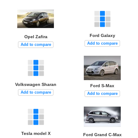
Ford Galaxy
Opel Zafira
Add to compare
Add to compare
Volkswagen Sharan
Ford S-Max
Add to compare
Add to compare
Tesla model X
Ford Grand C-Max