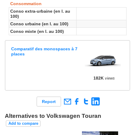
Consommation
Conso extra-urbaine (en l. au
100)
Conso urbaine (en l. au 100)
Conso mixte (en l. au 100)
Comparatif des monospaces à 7
places
182K
views
Report
Alternatives to Volkswagen Touran
Add to compare