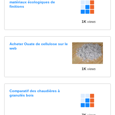
matériaux écologiques de
finitions
1K
views
Acheter Ouate de cellulose sur le
web
1K
views
Comparatif des chaudières à
granulés bois
7K