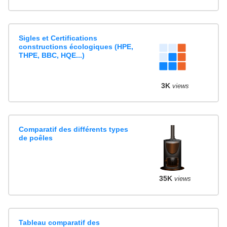
Sigles et Certifications
constructions écologiques (HPE,
THPE, BBC, HQE...)
3K
views
Comparatif des différents types
de poêles
35K
views
Tableau comparatif des