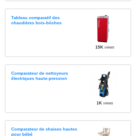
Tableau comparatif des
chaudières bois-bûches
15K
views
Comparateur de nettoyeurs
électriques haute-pression
1K
views
Comparateur de chaises hautes
pour bébé