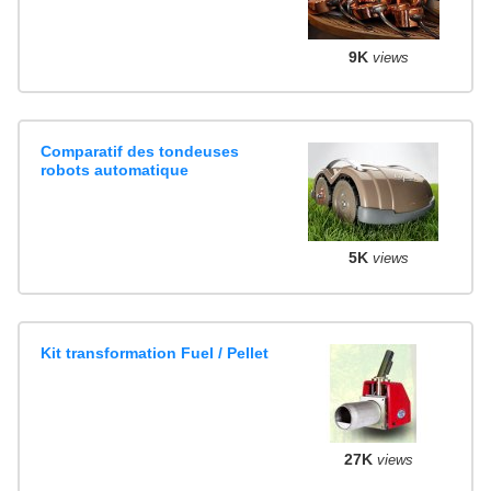
9K
views
Comparatif des tondeuses
robots automatique
5K
views
Kit transformation Fuel / Pellet
27K
views