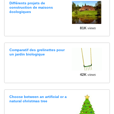
Différents projets de
construction de maisons
écologiques
81K
views
Comparatif des grelinettes pour
un jardin biologique
42K
views
Choose between an artificial or a
natural christmas tree