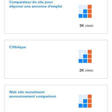
Comparateur de site pour
déposer une annonce d'emploi
3K
views
CVthèque
2K
views
Web site recruitment
announcement comparison