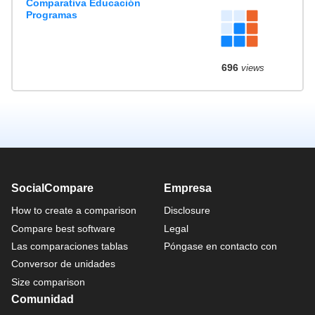
Comparativa Educación
Programas
696
views
SocialCompare
Empresa
How to create a comparison
Disclosure
Compare best software
Legal
Las comparaciones tablas
Póngase en contacto con
Conversor de unidades
Size comparison
Comunidad