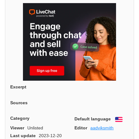
Excerpt
Sources
Category
Default language
English
Viewer
Unlisted
Editor
aadviksmith
Last update
2023-12-20