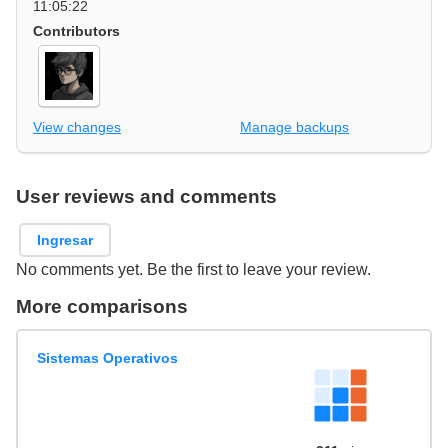
11:05:22
Contributors
View changes
Manage backups
User reviews and comments
Ingresar
No comments yet. Be the first to leave your review.
More comparisons
Sistemas Operativos