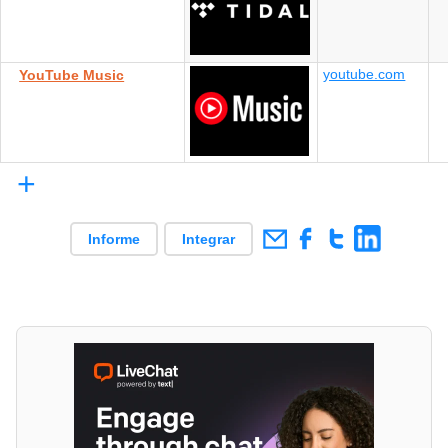
youtube.com
YouTube Music
+
Informe
Integrar