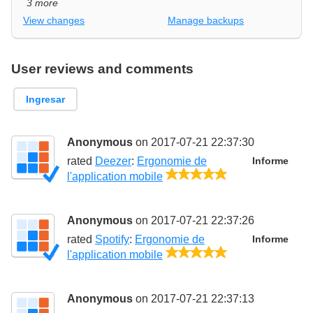
3 more
View changes
Manage backups
User reviews and comments
Ingresar
Anonymous
on 2017-07-21 22:37:30
rated
Deezer
:
Ergonomie de
Informe
5/5
l'application mobile
Anonymous
on 2017-07-21 22:37:26
rated
Spotify
:
Ergonomie de
Informe
5/5
l'application mobile
Anonymous
on 2017-07-21 22:37:13