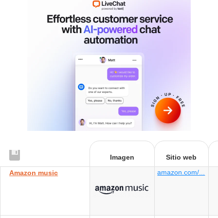
Imagen
Sitio web
amazon.com/...
Amazon music