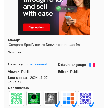
Excerpt
Compare Spotify contre Deezer contre Last.fm
Sources
Category
Entertainment
Default language
Françai
Viewer
Public
Editor
Public
Last update
2024-11-27
14:23:39
Contributors