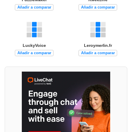
Añadir a comparar
Añadir a comparar
LuckyVoice
Leroymerlin.fr
Añadir a comparar
Añadir a comparar