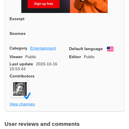
Excerpt
Sources
Category
Entertainment
Default language
English
Viewer
Public
Editor
Public
Last update
2020-10-16
10:53:43
Contributors
View changes
User reviews and comments