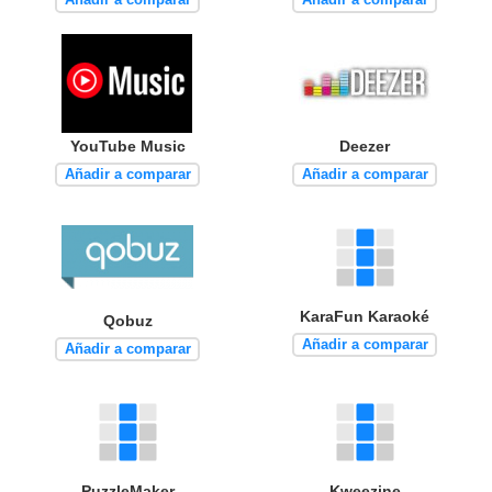
YouTube Music
Deezer
Añadir a comparar
Añadir a comparar
KaraFun Karaoké
Qobuz
Añadir a comparar
Añadir a comparar
PuzzleMaker
Kweezine