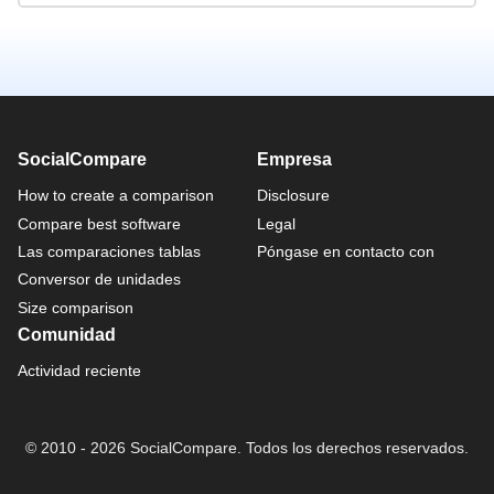
SocialCompare
Empresa
How to create a comparison
Disclosure
Compare best software
Legal
Las comparaciones tablas
Póngase en contacto con
Conversor de unidades
Size comparison
Comunidad
Actividad reciente
© 2010 - 2026 SocialCompare. Todos los derechos reservados.