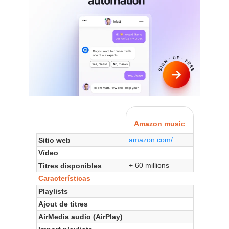
Amazon music
amazon.com/...
Sitio web
Vídeo
+ 60 millions
Titres disponibles
Características
Playlists
Ajout de titres
AirMedia audio (AirPlay)