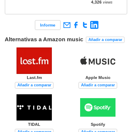
4,326
views
Informe
Alternativas a Amazon music
Añadir a comparar
Last.fm
Apple Music
Añadir a comparar
Añadir a comparar
TIDAL
Spotify
Añadir a comparar
Añadir a comparar