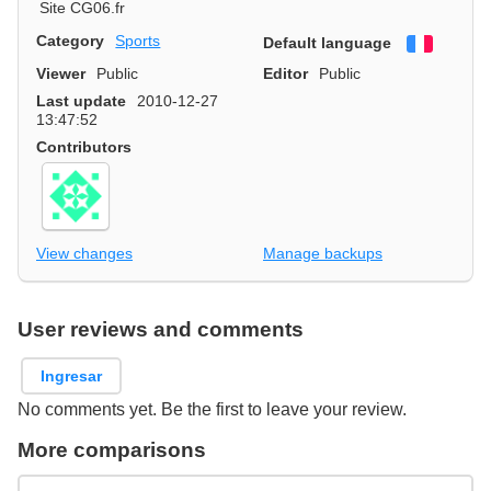
Site CG06.fr
Category
Sports
Default language
Françai
Viewer
Public
Editor
Public
Last update
2010-12-27
13:47:52
Contributors
View changes
Manage backups
User reviews and comments
Ingresar
No comments yet. Be the first to leave your review.
More comparisons