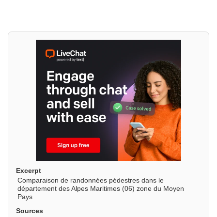
Excerpt
Comparaison de randonnées pédestres dans le
département des Alpes Maritimes (06) zone du Moyen
Pays
Sources