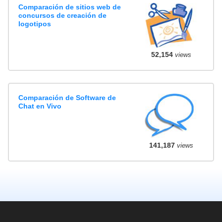
Comparación de sitios web de
concursos de creación de
logotipos
52,154
views
Comparación de Software de
Chat en Vivo
141,187
views