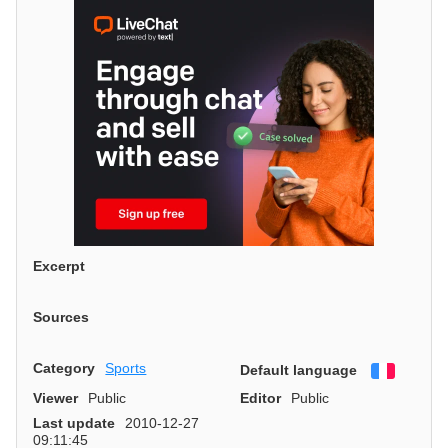
Excerpt
Sources
Category
Sports
Default language
Françai
Viewer
Public
Editor
Public
Last update
2010-12-27
09:11:45