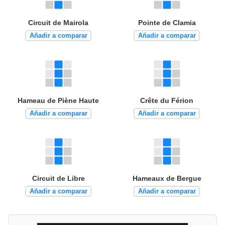
Circuit de Mairola
Pointe de Clamia
Añadir a comparar
Añadir a comparar
Hameau de Piène Haute
Crête du Férion
Añadir a comparar
Añadir a comparar
Circuit de Libre
Hameaux de Bergue
Añadir a comparar
Añadir a comparar