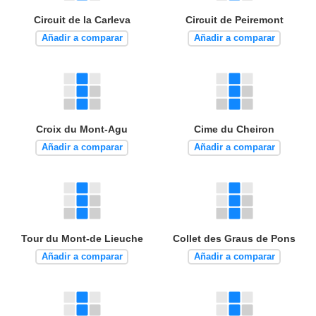
Circuit de la Carleva
Circuit de Peiremont
Añadir a comparar
Añadir a comparar
Croix du Mont-Agu
Cime du Cheiron
Añadir a comparar
Añadir a comparar
Tour du Mont-de Lieuche
Collet des Graus de Pons
Añadir a comparar
Añadir a comparar