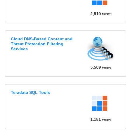
2,510
views
Cloud DNS-Based Content and
Threat Protection Filtering
Services
5,509
views
Teradata SQL Tools
1,181
views