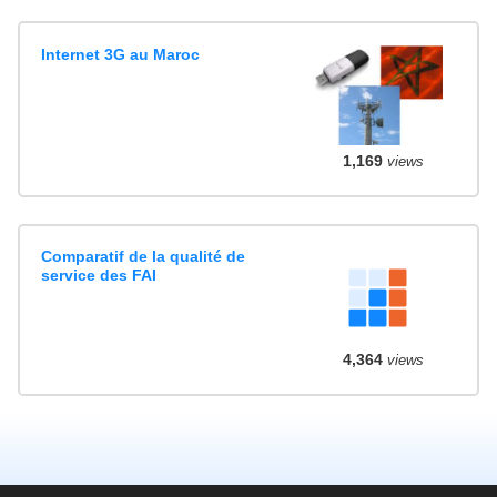
Internet 3G au Maroc
1,169
views
Comparatif de la qualité de
service des FAI
4,364
views