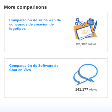
More comparisons
Comparación de sitios web de
concursos de creación de
logotipos
52,152
views
Comparación de Software de
Chat en Vivo
141,177
views