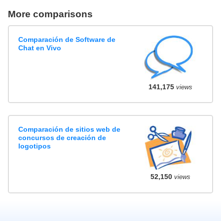
More comparisons
Comparación de Software de
Chat en Vivo
141,175
views
Comparación de sitios web de
concursos de creación de
logotipos
52,150
views