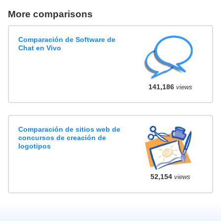
More comparisons
Comparación de Software de
Chat en Vivo
141,186
views
Comparación de sitios web de
concursos de creación de
logotipos
52,154
views