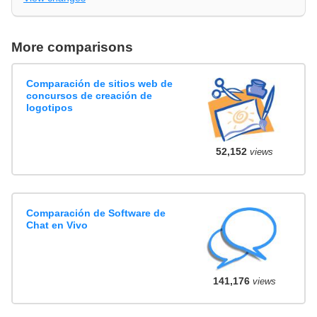
More comparisons
Comparación de sitios web de
concursos de creación de
logotipos
52,152
views
Comparación de Software de
Chat en Vivo
141,176
views