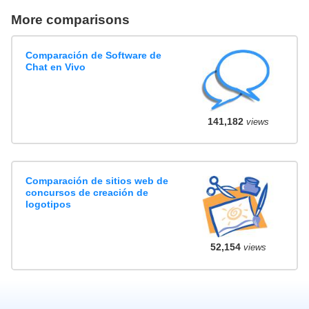
More comparisons
Comparación de Software de
Chat en Vivo
141,182
views
Comparación de sitios web de
concursos de creación de
logotipos
52,154
views