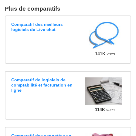
Plus de comparatifs
Comparatif des meilleurs
logiciels de Live chat
141K
vues
Comparatif de logiciels de
comptabilité et facturation en
ligne
114K
vues
Comparatif des cagnottes en