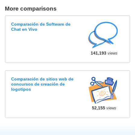
More comparisons
Comparación de Software de
Chat en Vivo
141,193
views
Comparación de sitios web de
concursos de creación de
logotipos
52,155
views