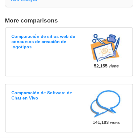
More comparisons
Comparación de sitios web de
concursos de creación de
logotipos
52,155
views
Comparación de Software de
Chat en Vivo
141,193
views