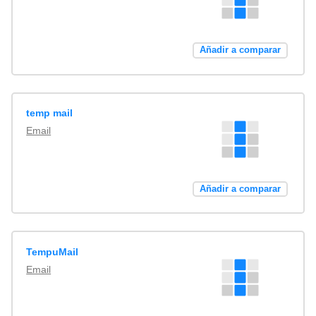
Añadir a comparar
temp mail
Email
Añadir a comparar
TempuMail
Email