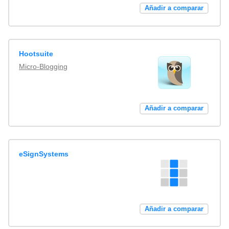
Añadir a comparar
Hootsuite
Micro-Blogging
Añadir a comparar
eSignSystems
Añadir a comparar