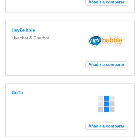
Añadir a comparar
HeyBubble
Livechat & Chatbot
Añadir a comparar
GoTo
Añadir a comparar