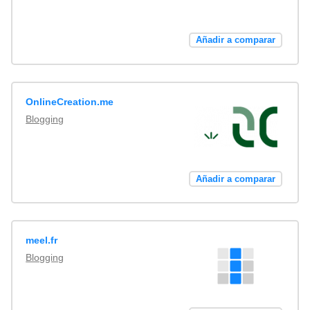
Añadir a comparar
OnlineCreation.me
Blogging
Añadir a comparar
meel.fr
Blogging