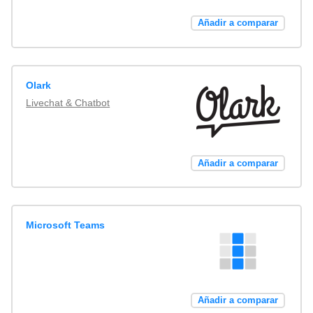
Añadir a comparar
Olark
Livechat & Chatbot
Añadir a comparar
Microsoft Teams
Añadir a comparar