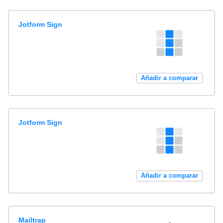
Jotform Sign
Añadir a comparar
Jotform Sign
Añadir a comparar
Mailtrap