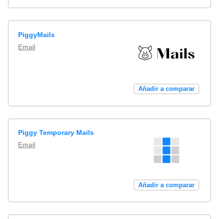
PiggyMails
Email
Añadir a comparar
Piggy Temporary Mails
Email
Añadir a comparar